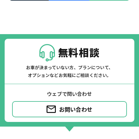
無料相談
お車が決まっていない方、プランについて、
オプションなどお気軽にご相談ください。
ウェブで問い合わせ
お問い合わせ