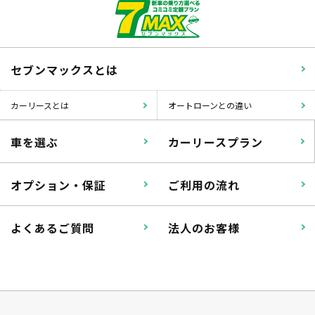
セブンマックスとは
カーリースとは
オートローンとの違い
車を選ぶ
カーリースプラン
オプション・保証
ご利用の流れ
よくあるご質問
法人のお客様