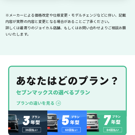
※メーカーによる価格改定や仕様変更・モデルチェンジなどに伴い、記載
内容が実際の内容と変更となる場合があることご了承ください。
詳しくは最寄りのジョイカル店舗、もしくはお問い合わせよりご相談お願
いいたします。