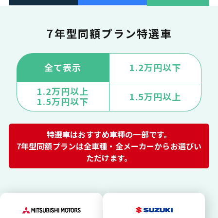
7年型同額プラン特選車
全て表示
1.2万円以下
1.2万円以上
1.5万円以上
1.5万円以下
特選車はおすすめ車種の一部です。
7年型同額プランは全車種・全メーカーからお選びい
ただけます。