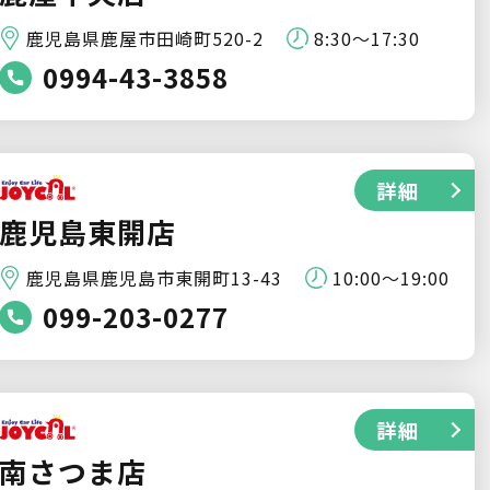
鹿児島県鹿屋市田崎町520-2
8:30～17:30
0994-43-3858
詳細
鹿児島東開店
鹿児島県鹿児島市東開町13-43
10:00～19:00
099-203-0277
詳細
南さつま店