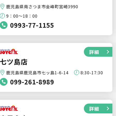
鹿児島県南さつま市金峰町宮崎3990
9：00～18：00
0993-77-1155
詳細
七ツ島店
鹿児島県鹿児島市七ッ島1-6-14
8:30-17:30
099-261-8989
詳細