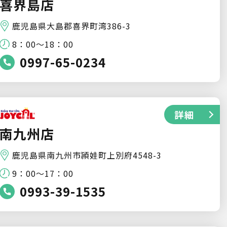
喜界島店
鹿児島県大島郡喜界町湾386-3
8：00～18：00
0997-65-0234
詳細
南九州店
鹿児島県南九州市頴娃町上別府4548-3
9：00～17：00
0993-39-1535