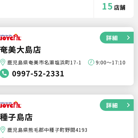
15
店舗
詳細
奄美大島店
鹿児島県奄美市名瀬塩浜町17-1
9:00～17:10
0997-52-2331
詳細
種子島店
鹿児島県熊毛郡中種子町野間4193