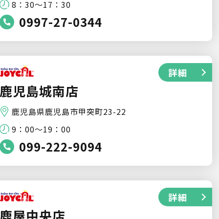
8：30～17：30
0997-27-0344
詳細
鹿児島城南店
鹿児島県鹿児島市甲突町23-22
9：00～19：00
099-222-9094
詳細
鹿屋中央店