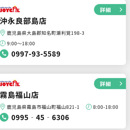
詳細
沖永良部島店
鹿児島県大島郡知名町瀬利覚198-3
9:00～18:00
0997-93-5589
詳細
霧島福山店
鹿児島県霧島市福山町福山821-1
8:00-18:00
0995‐45‐6306