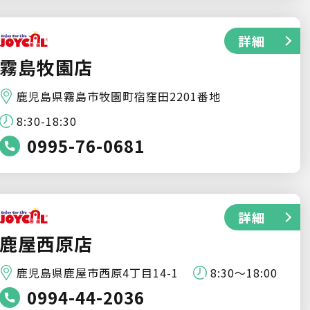
詳細
霧島牧園店
鹿児島県霧島市牧園町宿窪田2201番地
8:30-18:30
0995-76-0681
詳細
鹿屋西原店
鹿児島県鹿屋市西原4丁目14-1
8:30～18:00
0994-44-2036