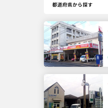
都道府県から探す