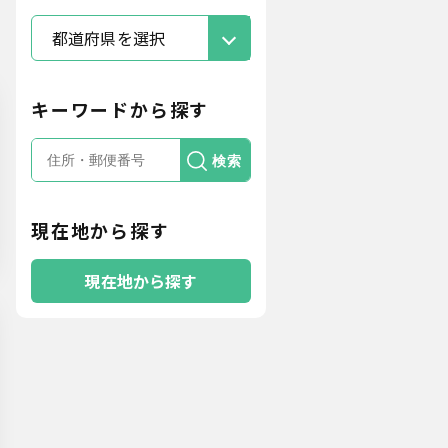
都道府県を選択
キーワードから探す
検索
現在地から探す
現在地から探す