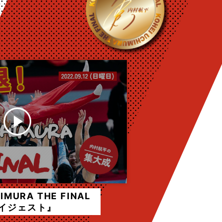
IMURA THE FINAL
イジェスト』