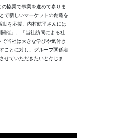
との協業で事業を進めて参りま
とで新しいマーケットの創造を
活動を応援、内村航平さんには
同開催」、「当社訪問による社
中で当社は大きな学びや気付き
すことに対し、グループ関係者
させていただきたいと存じま