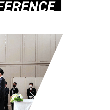
FERENCE