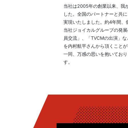
当社は2005年の創業以来、
した。全国のパートナーと共に
実現いたしました。約4年間、
当社ジョイカルグループの発展
員交流」、「TVCMの出演」
を内村航平さんから頂くことが
一同、万感の思いを抱いており
す。