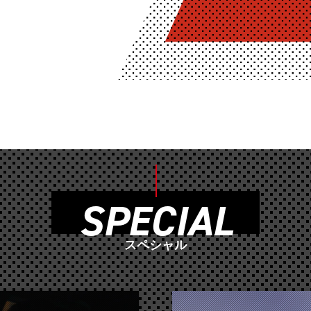
SPECIAL
スペシャル