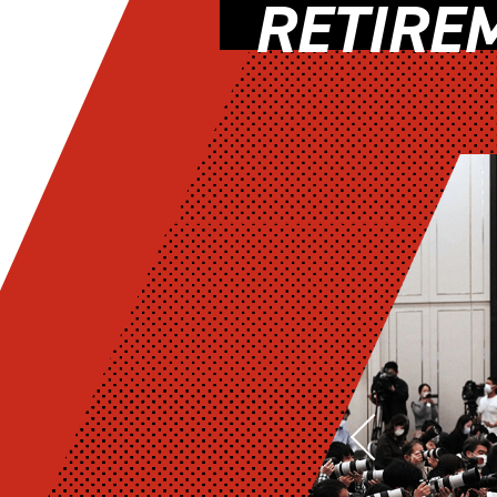
RETIRE