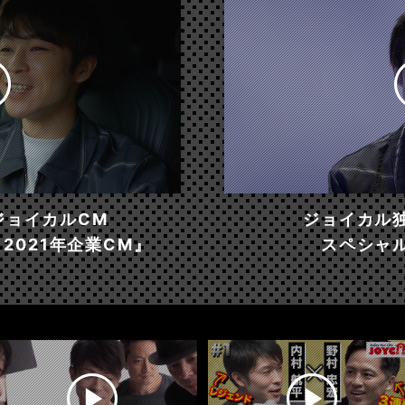
ジョイカルCM
ジョイカル
2021年企業CM』
スペシャ