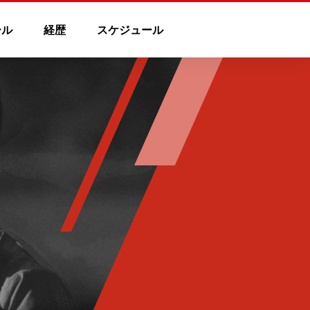
ール
経歴
スケジュール