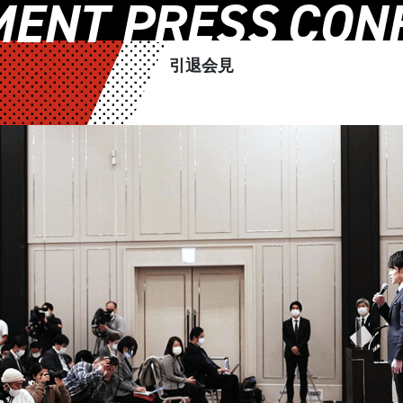
MENT PRESS
CON
引退会見