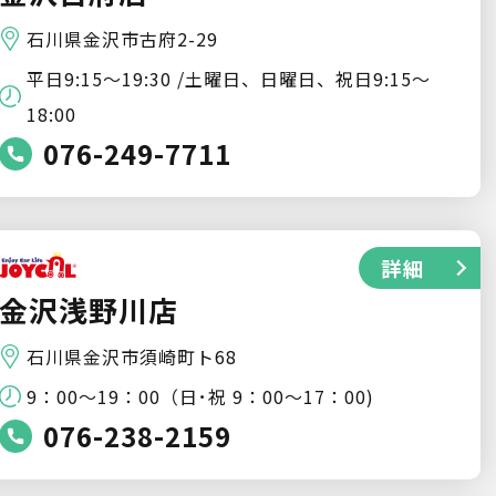
石川県金沢市古府2-29
平日9:15～19:30 /土曜日、日曜日、祝日9:15～
18:00
076-249-7711
詳細
金沢浅野川店
石川県金沢市須崎町ト68
9：00～19：00（日･祝 9：00～17：00)
076-238-2159