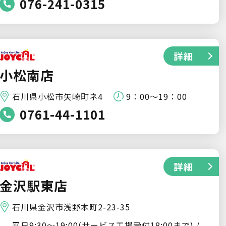
076-241-0315
詳細
小松南店
石川県小松市矢崎町ネ4
9：00～19：00
0761-44-1101
詳細
金沢駅東店
石川県金沢市浅野本町2-23-35
平日9:30〜19:00(サービス工場受付18:00まで) /