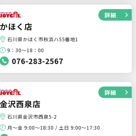
詳細
かほく店
石川県かほく市秋浜ハ55番地1
9：30～18：00
076-283-2567
詳細
金沢西泉店
石川県金沢市西泉5-2
月〜金 9:00〜18:30 / 土日 9:00〜17:30