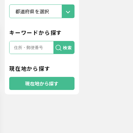
都道府県を選択
キーワードから探す
検索
現在地から探す
現在地から探す