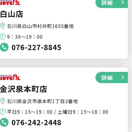
詳細
白山店
石川県白山市村井町1655番地
9：30～19：00
076-227-8845
詳細
金沢泉本町店
石川県金沢市泉本町1丁目2番地
平日9：15～19：00 / 土曜日9：15～18：00
076-242-2448