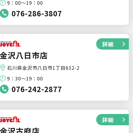
9：00～19：00
076-286-3807
詳細
金沢八日市店
石川県金沢市八日市1丁目632-2
9：30～19：00
076-242-2877
詳細
金沢古府店