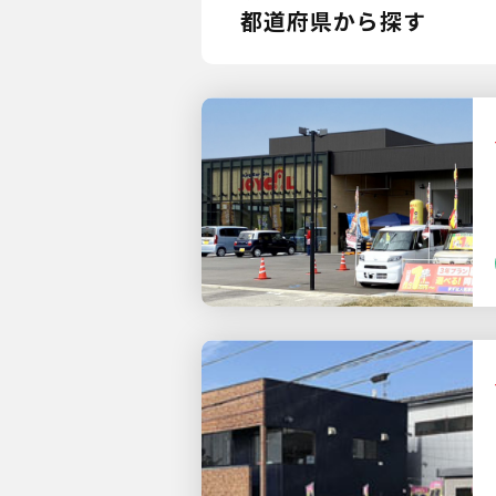
都道府県から探す