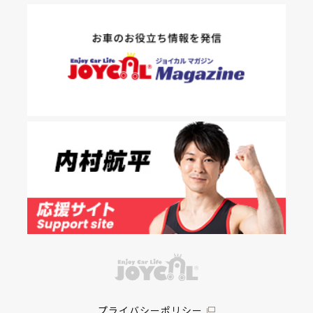
プライバシーポリシー