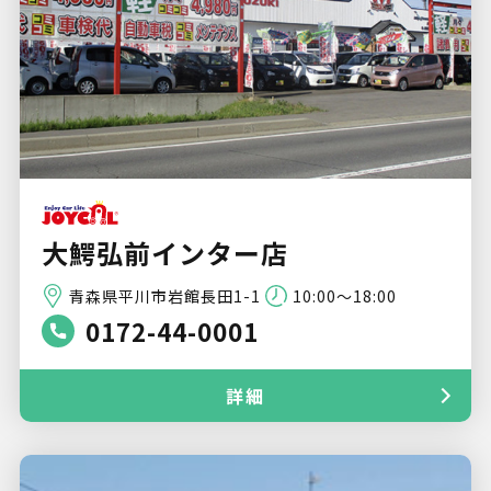
大鰐弘前インター店
青森県平川市岩館長田1-1
10:00～18:00
0172-44-0001
詳細