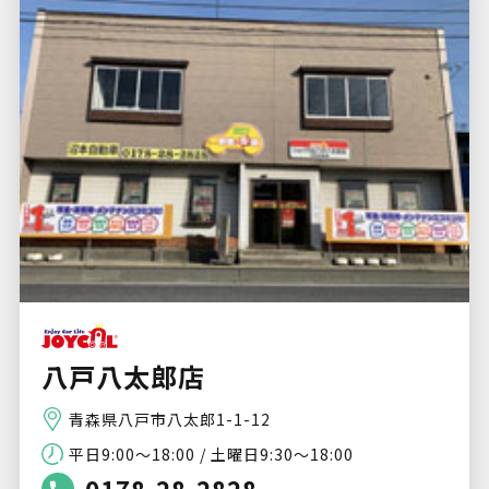
八戸八太郎店
青森県八戸市八太郎1-1-12
平日9:00～18:00 / 土曜日9:30～18:00