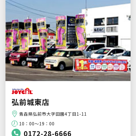
弘前城東店
青森県弘前市大字田園4丁目1-11
10：00～19：00
0172-28-6666