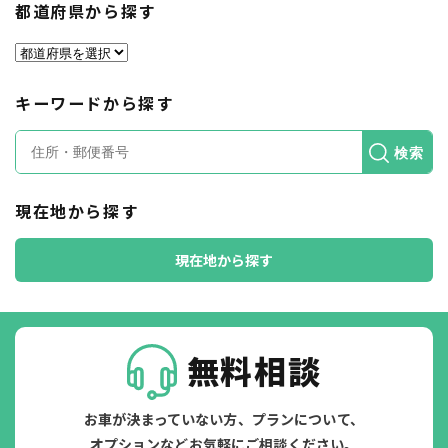
都道府県から探す
キーワードから探す
検索
現在地から探す
現在地から探す
無料相談
お車が決まっていない方、プランについて、
オプションなどお気軽にご相談ください。