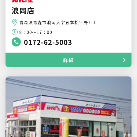
浪岡店
青森県青森市浪岡大字五本松平野7-1
8：00～17：00
0172-62-5003
詳細