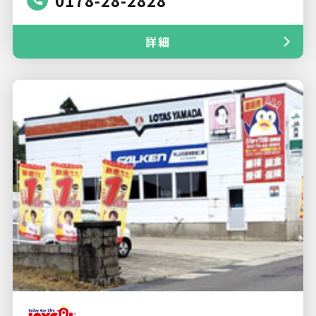
0178-28-2828
詳細