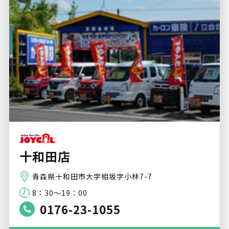
十和田店
青森県十和田市大字相坂字小林7-7
8：30～19：00
0176-23-1055