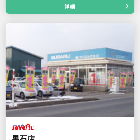
詳細
黒石店