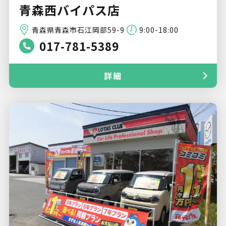
青森西バイパス店
青森県青森市石江岡部59-9
9:00-18:00
017-781-5389
詳細