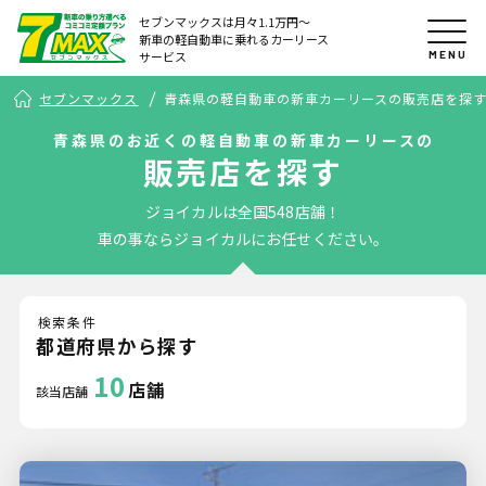
セブンマックスは月々1.1万円〜
新車の軽自動車に乗れるカーリース
MENU
サービス
セブンマックス
青森県の軽自動車の新車カーリースの販売店を探
青森県のお近くの軽自動車の新車カーリースの
販売店を探す
ジョイカルは全国548店舗！
車の事ならジョイカルにお任せください。
検索条件
都道府県から探す
10
店舗
該当店舗