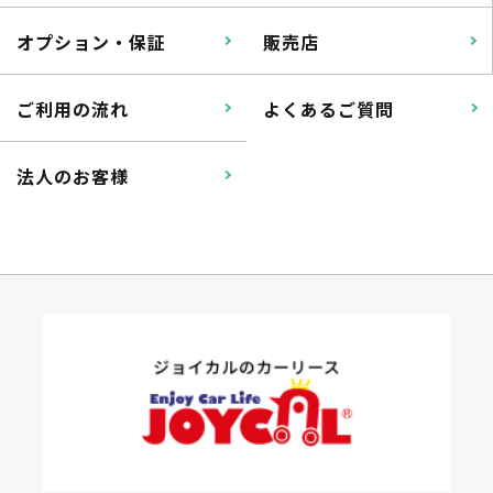
オプション・保証
販売店
ご利用の流れ
よくあるご質問
法人のお客様