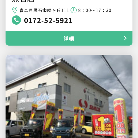
青森県黒石市緑ヶ丘111
8：00～17：30
0172-52-5921
詳細