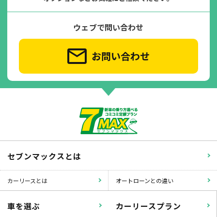
ウェブで問い合わせ
お問い合わせ
セブンマックスとは
カーリースとは
オートローンとの違い
車を選ぶ
カーリースプラン