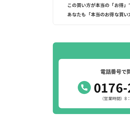
この買い方が本当の「お得」
あなたも「本当のお得な買い
電話番号で
0176-
（営業時間）8：