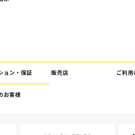
ション・保証
販売店
ご利用
のお客様