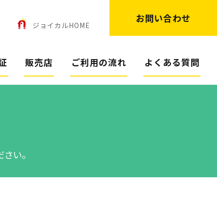
お問い合わせ
ン
ジョイカルHOME
証
販売店
ご利用の流れ
よくある質問
ださい。