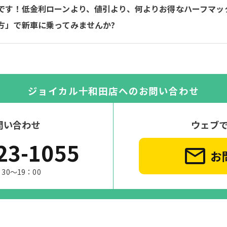
です！低金利ローンより、値引より、何よりお得なハーフマッ
方」で新車に乗ってみませんか?
ジョイカル十和田店への
お問い合わせ
問い合わせ
ウェブ
23-1055
お
30～19：00