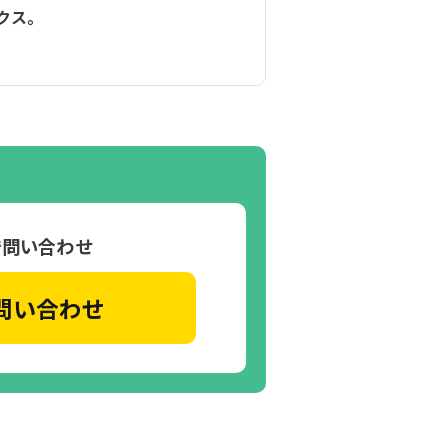
クス。
で問い合わせ
問い合わせ