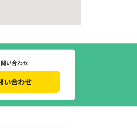
で問い合わせ
問い合わせ