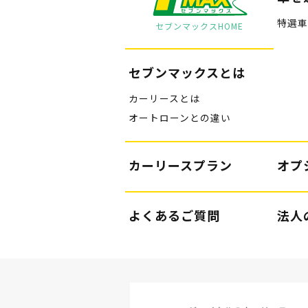
特選車
セブンマックスHOME
セブンマックスとは
カーリースとは
オートローンとの違い
カーリースプラン
オプ
よくあるご質問
法人