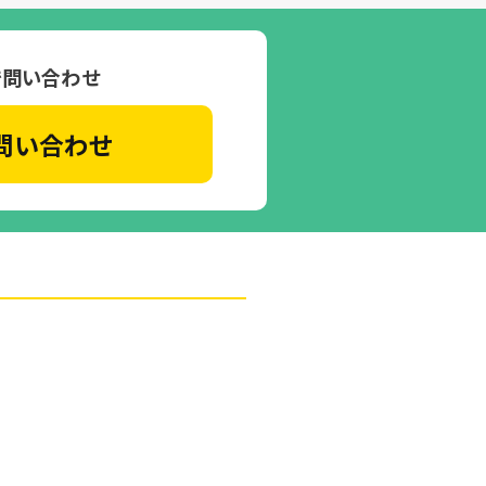
で問い合わせ
問い合わせ