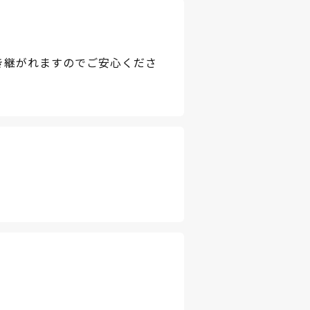
き継がれますのでご安心くださ