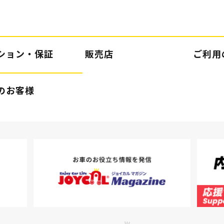
ション・保証
販売店
ご利用
のお客様