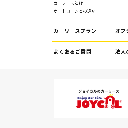
カーリースとは
オートローンとの違い
カーリースプラン
オプ
よくあるご質問
法人