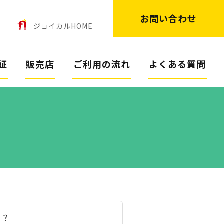
お問い合わせ
ン
ジョイカルHOME
証
販売店
ご利用の流れ
よくある質問
の？