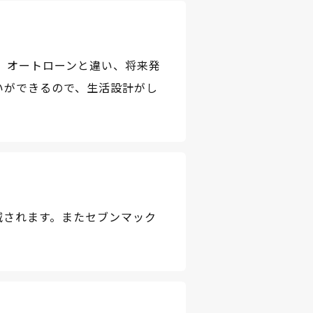
 オートローンと違い、将来発
いができるので、生活設計がし
減されます。またセブンマック