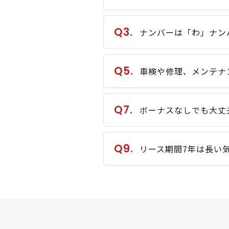
Q3.
ナンバーは「わ」ナン
Q5.
車検や修理、メンテナ
Q7.
ボーナスなしでも大丈
Q9.
リース期間7年は長い