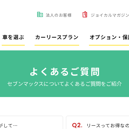
法人のお客様
ジョイカルマガジ
車を選ぶ
カーリースプラン
オプション・保
よくあるご質問
セブンマックスについてよくあるご質問をご紹介
Q2.
がして…
リースってお得な