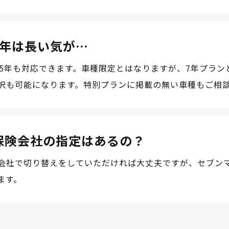
7年は長い気が…
や5年も対応できます。車種限定とはなりますが、7年プラン
択も可能になります。特別プランに掲載の無い車種もご相
保険会社の指定はあるの？
会社で切り替えをしていただければ大丈夫ですが、セブン
ます。