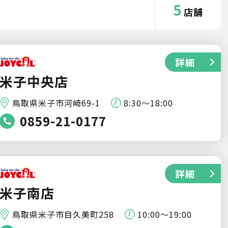
5
店舗
詳細
米子中央店
鳥取県米子市河崎69-1
8:30～18:00
0859-21-0177
詳細
米子南店
鳥取県米子市目久美町258
10:00～19:00