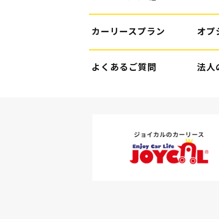
カーリースプラン
オプ
よくあるご質問
法人