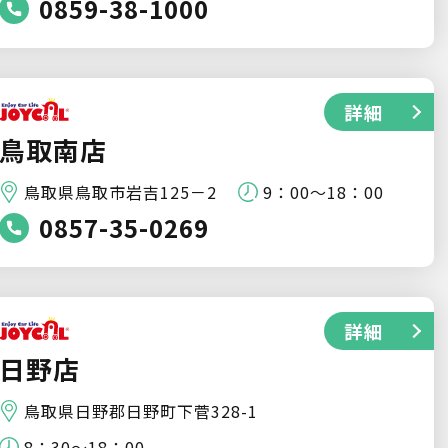
0859-38-1000
詳細
鳥取南店
鳥取県鳥取市岩吉125－2
9：00～18：00
0857-35-0269
詳細
日野店
鳥取県日野郡日野町下菅328-1
8：30～18：00