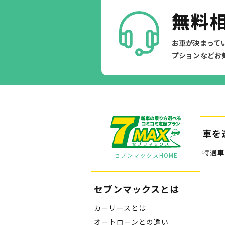
無料
お車が決まって
プションなどお
車を
特選車
セブンマックスHOME
セブンマックスとは
カーリースとは
オートローンとの違い