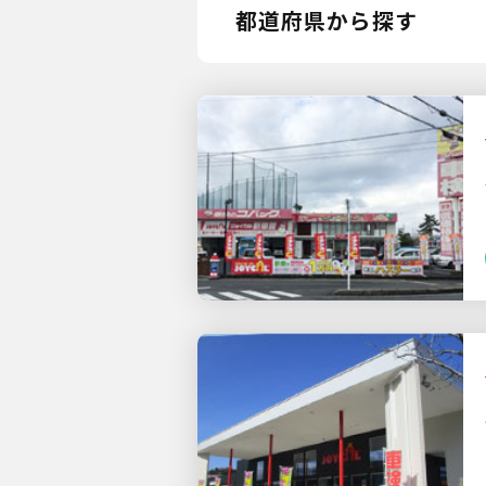
都道府県から探す