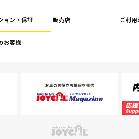
ション・保証
販売店
ご利用
のお客様