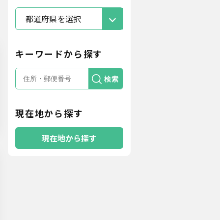
都道府県を選択
キーワードから探す
検索
現在地から探す
現在地から探す