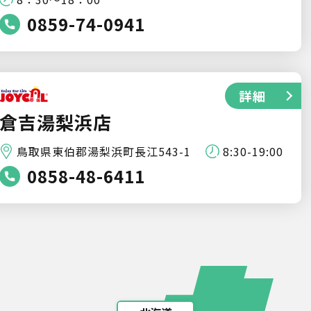
0859-74-0941
詳細
倉吉湯梨浜店
鳥取県東伯郡湯梨浜町長江543-1
8:30-19:00
0858-48-6411