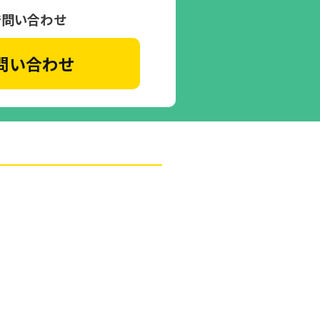
で問い合わせ
問い合わせ