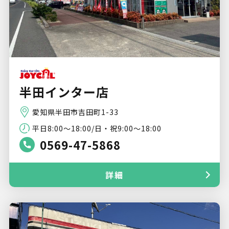
半田インター店
愛知県半田市吉田町1-33
平日8:00～18:00/日・祝9:00～18:00
0569-47-5868
詳細