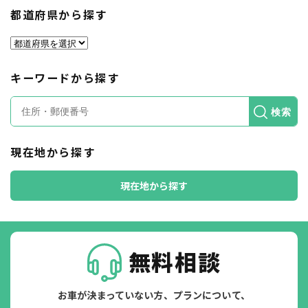
都道府県から探す
キーワードから探す
検索
現在地から探す
現在地から探す
無料相談
お車が決まっていない方、プランについて、