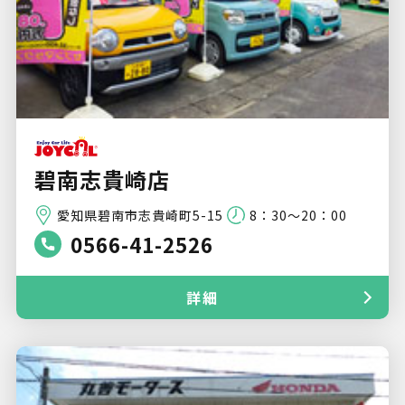
碧南志貴崎店
愛知県碧南市志貴崎町5-15
8：30～20：00
0566-41-2526
詳細