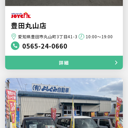
豊田丸山店
愛知県豊田市丸山町3丁目41-3
10:00〜19:00
0565-24-0660
詳細