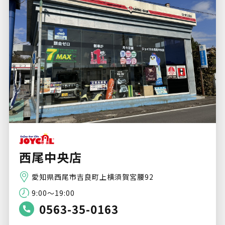
西尾中央店
愛知県西尾市吉良町上横須賀宮腰92
9:00～19:00
0563-35-0163