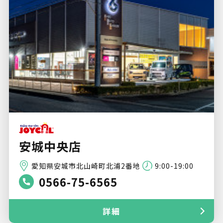
安城中央店
愛知県安城市北山崎町北浦2番地
9:00-19:00
0566-75-6565
詳細