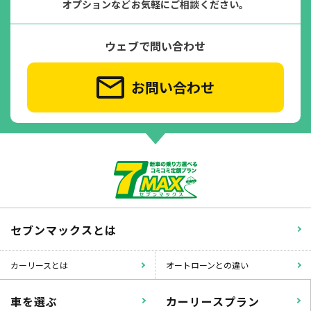
オプションなどお気軽にご相談ください。
ウェブで問い合わせ
お問い合わせ
セブンマックスとは
カーリースとは
オートローンとの違い
車を選ぶ
カーリースプラン