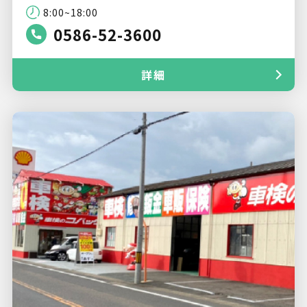
8:00~18:00
0586-52-3600
詳細