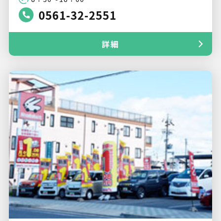
0561-32-2551
詳細