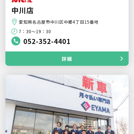
中川店
愛知県名古屋市中川区中郷4丁目15番地
7：30～19：30
052-352-4401
詳細