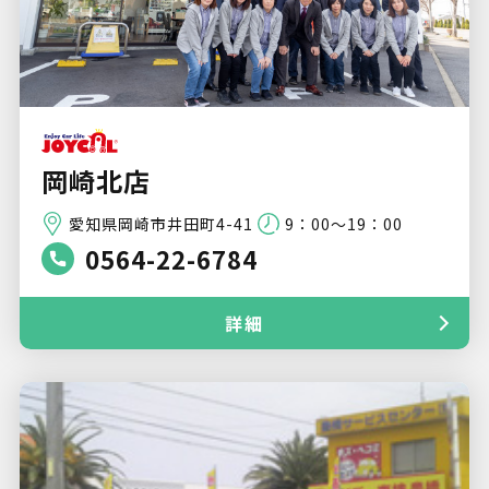
岡崎北店
愛知県岡崎市井田町4-41
9：00～19：00
0564-22-6784
詳細