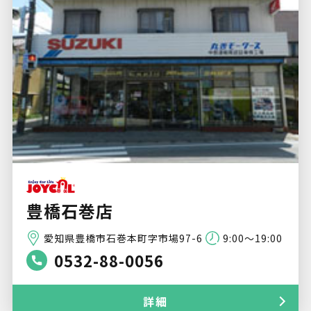
豊橋石巻店
愛知県豊橋市石巻本町字市場97-6
9:00～19:00
0532-88-0056
詳細