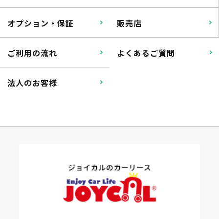
オプション・保証
販売店
ご利用の流れ
よくあるご質問
法人のお客様