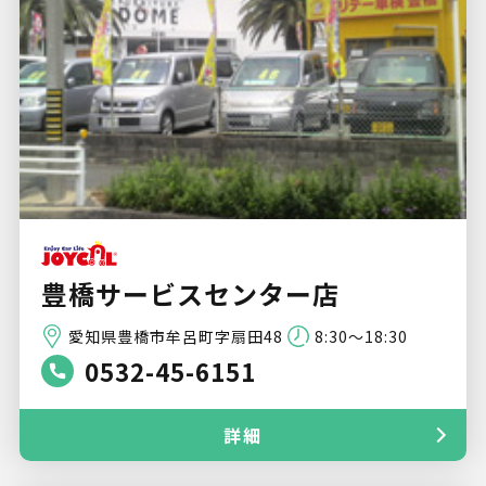
豊橋サービスセンター店
愛知県豊橋市牟呂町字扇田48
8:30～18:30
0532-45-6151
詳細