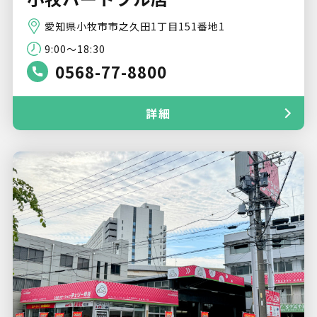
愛知県小牧市市之久田1丁目151番地1
9:00〜18:30
0568-77-8800
詳細