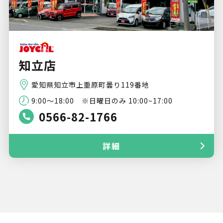
知立店
愛知県知立市上重原町曇り119番地
9:00〜18:00 ※日曜日のみ 10:00~17:00
0566-82-1766
詳細