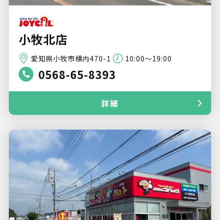
小牧北店
愛知県小牧市横内470-1
10:00～19:00
0568-65-8393
詳細