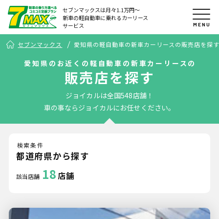
セブンマックスは月々1.1万円〜
新車の軽自動車に乗れるカーリース
MENU
サービス
セブンマックス
愛知県の軽自動車の新車カーリースの販売店を探
愛知県のお近くの軽自動車の新車カーリースの
販売店を探す
ジョイカルは全国548店舗！
車の事ならジョイカルにお任せください。
検索条件
都道府県から探す
18
店舗
該当店舗