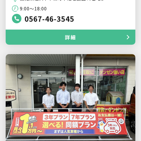
9:00〜18:00
0567-46-3545
詳細