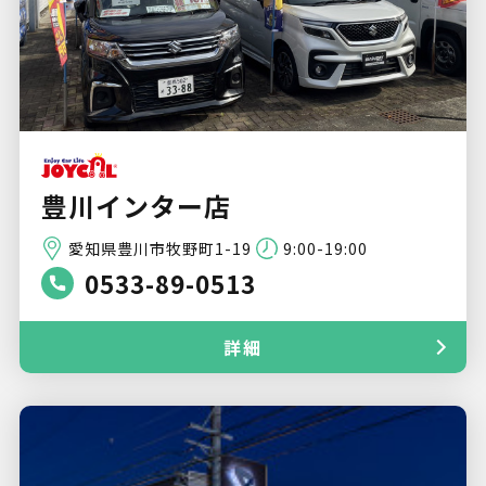
豊川インター店
愛知県豊川市牧野町1-19
9:00-19:00
0533-89-0513
詳細