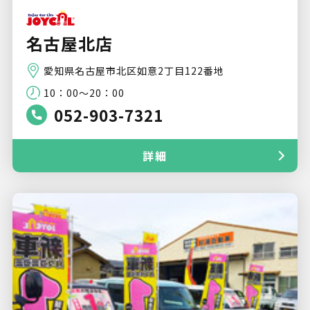
名古屋北店
愛知県名古屋市北区如意2丁目122番地
10：00～20：00
052-903-7321
詳細