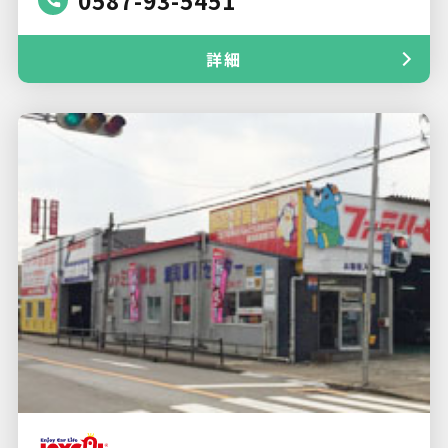
0587-93-5451
詳細