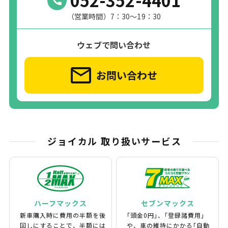
（営業時間）7：30～19：30
ウェブで問い合わせ
お問い合わせ
ジョイカル 取り扱いサービス
ハーフマックス
セブンマックス
新車購入時に費用の半額を後
｢頭金0円｣、｢登録諸費用｣
回しにすることで、半額には
や、車の維持にかかる｢自動