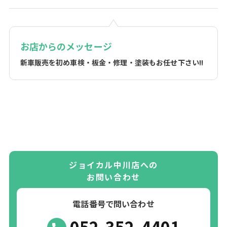
お店からのメッセージ
新車販売を初め車検・板金・修理・塗装もお任せ下さい!!
ジョイカル中川店への
お問い合わせ
電話番号で問い合わせ
052-352-4401