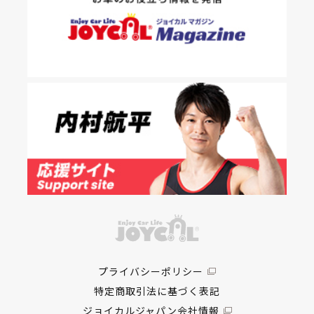
プライバシーポリシー
特定商取引法に基づく表記
ジョイカルジャパン会社情報