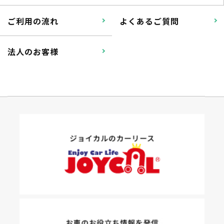
ご利用の流れ
よくあるご質問
法人のお客様