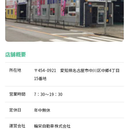
店舗概要
所在地
〒454-0921 愛知県名古屋市中川区中郷4丁目
15番地
営業時間
7：30～19：30
定休日
年中無休
運営会社
輪栄自動車株式会社