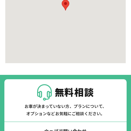
無料相談
お車が決まっていない方、プランについて、
オプションなどお気軽にご相談ください。
ウェブで問い合わせ