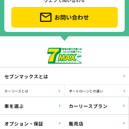
お問い合わせ
セブンマックスとは
カーリースとは
オートローンとの違い
車を選ぶ
カーリースプラン
オプション・保証
販売店