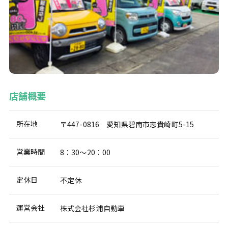
店舗概要
所在地
〒447-0816 愛知県碧南市志貴崎町5-15
営業時間
8：30～20：00
定休日
不定休
運営会社
株式会社杉浦自動車