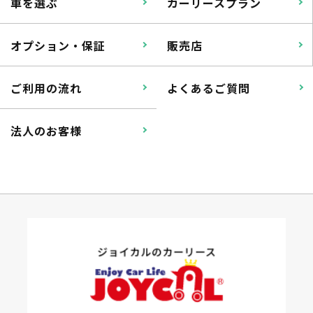
車を選ぶ
カーリースプラン
オプション・保証
販売店
ご利用の流れ
よくあるご質問
法人のお客様