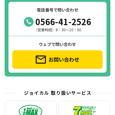
電話番号で問い合わせ
0566-41-2526
（営業時間）8：30～20：00
ウェブで問い合わせ
お問い合わせ
ジョイカル 取り扱いサービス