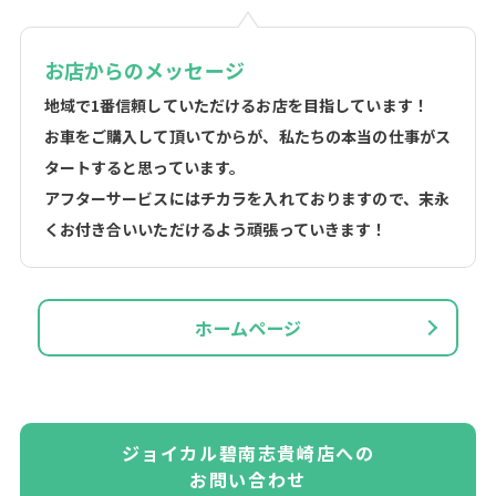
お店からのメッセージ
地域で1番信頼していただけるお店を目指しています！
お車をご購入して頂いてからが、私たちの本当の仕事がス
タートすると思っています。
アフターサービスにはチカラを入れておりますので、末永
くお付き合いいただけるよう頑張っていきます！
ホームページ
ジョイカル碧南志貴崎店への
お問い合わせ