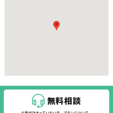
無料相談
お車が決まっていない方、プランについて、