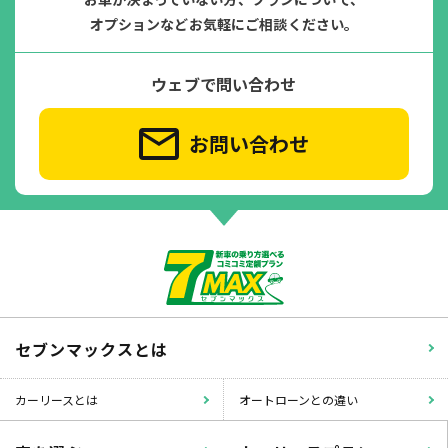
オプションなどお気軽にご相談ください。
ウェブで問い合わせ
お問い合わせ
セブンマックスとは
カーリースとは
オートローンとの違い