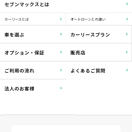
セブンマックスとは
カーリースとは
オートローンとの違い
車を選ぶ
カーリースプラン
オプション・保証
販売店
ご利用の流れ
よくあるご質問
法人のお客様