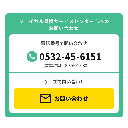
ジョイカル豊橋サービスセンター店への
お問い合わせ
電話番号で問い合わせ
0532-45-6151
（営業時間）8:30～18:30
ウェブで問い合わせ
お問い合わせ