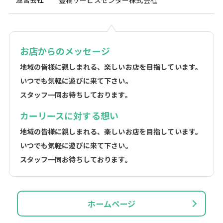
お店からのメッセージ
地域の皆様に親しまれる、楽しいお店を目指しています。
いつでも気軽に遊びに来て下さい。
スタッフ一同お待ちしております。
カーリースに対する想い
地域の皆様に親しまれる、楽しいお店を目指しています。
いつでも気軽に遊びに来て下さい。
スタッフ一同お待ちしております。
ホームページ