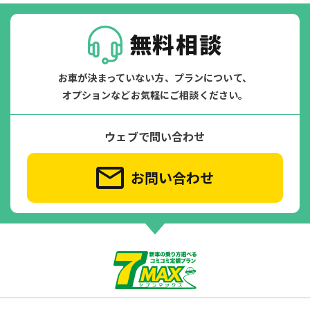
無料相談
お車が決まっていない方、プランについて、
オプションなどお気軽にご相談ください。
ウェブで問い合わせ
お問い合わせ