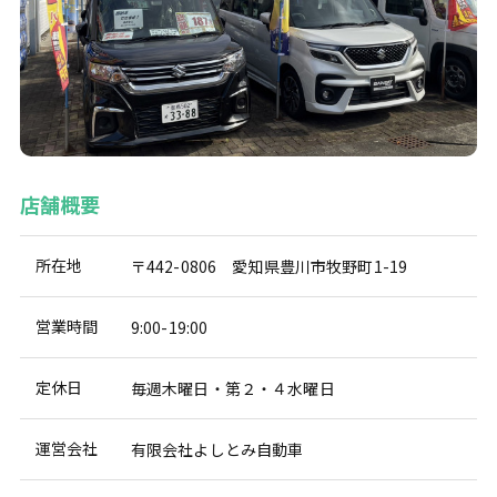
店舗概要
所在地
〒442-0806 愛知県豊川市牧野町1-19
営業時間
9:00-19:00
定休日
毎週木曜日・第２・４水曜日
運営会社
有限会社よしとみ自動車