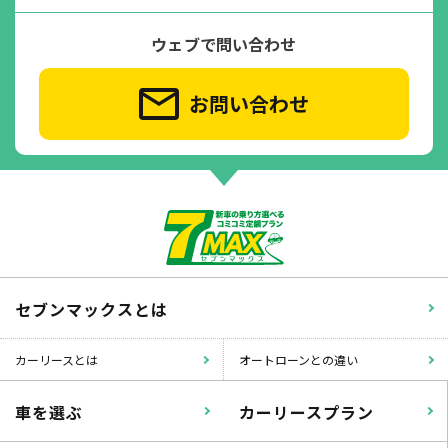
ウェブで問い合わせ
お問い合わせ
セブンマックスとは
カーリースとは
オートローンとの違い
車を選ぶ
カーリースプラン