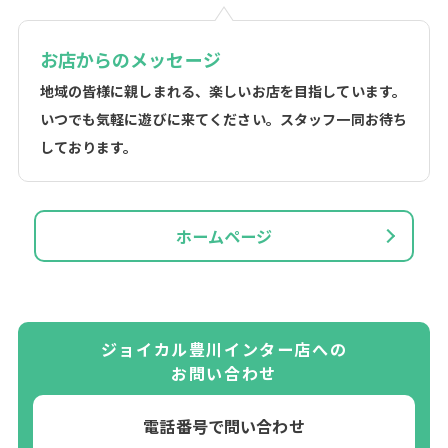
お店からのメッセージ
地域の皆様に親しまれる、楽しいお店を目指しています。
いつでも気軽に遊びに来てください。スタッフ一同お待ち
しております。
ホームページ
ジョイカル豊川インター店への
お問い合わせ
電話番号で問い合わせ