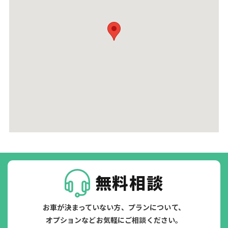
無料相談
お車が決まっていない方、プランについて、
オプションなどお気軽にご相談ください。