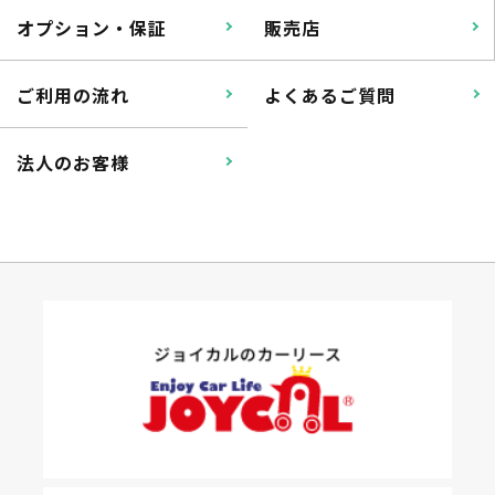
オプション・保証
販売店
ご利用の流れ
よくあるご質問
法人のお客様