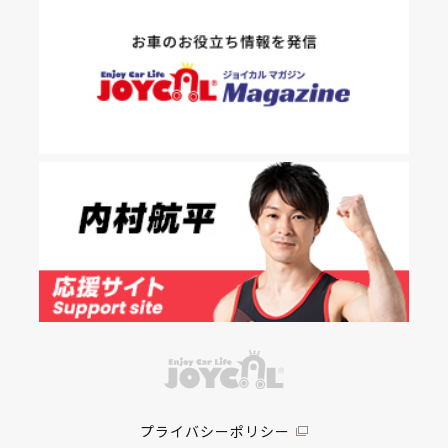
プライバシーポリシー