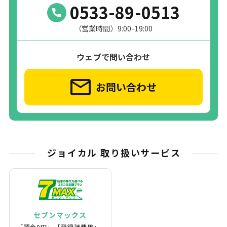
0533-89-0513
（営業時間）9:00-19:00
ウェブで問い合わせ
お問い合わせ
ジョイカル 取り扱いサービス
セブンマックス
｢頭金0円｣、｢登録諸費用｣