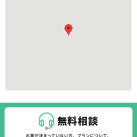
無料相談
お車が決まっていない方、プランについて、