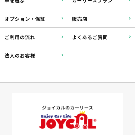
車を選ぶ
カーリースプラン
オプション・保証
販売店
ご利用の流れ
よくあるご質問
法人のお客様