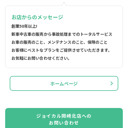
お店からのメッセージ
創業50年以上!
新車中古車の販売から事故処理までのトータルサービス
お車の販売のこと、メンテナンスのこと、保険のこと
お客様にベストなプランをご提供させていただきます。
お気軽にお問い合わせください。
ホームページ
ジョイカル岡崎北店への
お問い合わせ