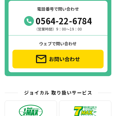
電話番号で問い合わせ
0564-22-6784
（営業時間）9：00～19：00
ウェブで問い合わせ
お問い合わせ
ジョイカル 取り扱いサービス