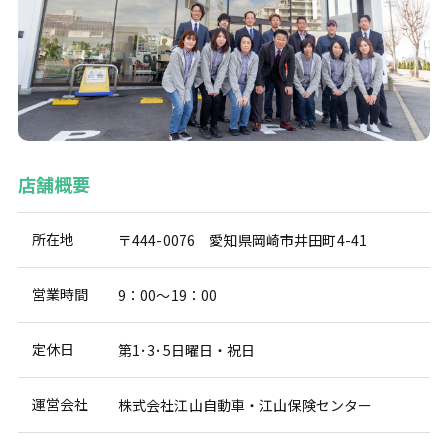
店舗概要
所在地
〒444-0076 愛知県岡崎市井田町4-41
営業時間
9：00～19：00
定休日
第1･3･5日曜日・祝日
運営会社
株式会社江山自動車・江山保険センター