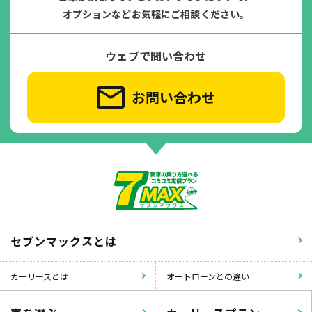
オプションなどお気軽にご相談ください。
ウェブで問い合わせ
お問い合わせ
セブンマックスとは
カーリースとは
オートローンとの違い