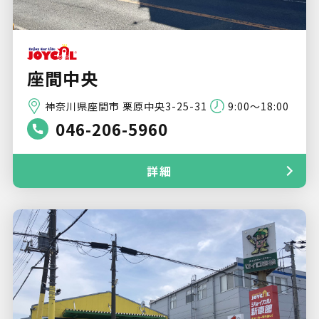
座間中央
神奈川県座間市 栗原中央3-25-31
9:00～18:00
046-206-5960
詳細