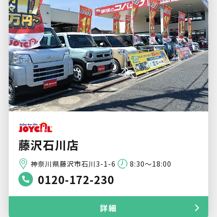
藤沢石川店
神奈川県藤沢市石川3-1-6
8:30～18:00
0120-172-230
詳細