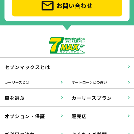
お問い合わせ
セブンマックスとは
カーリースとは
オートローンとの違い
車を選ぶ
カーリースプラン
オプション・保証
販売店