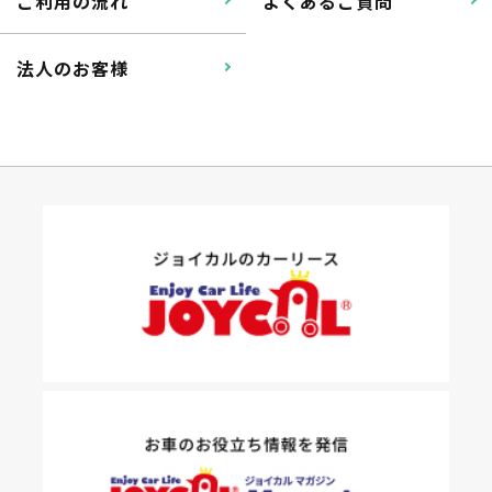
ご利用の流れ
よくあるご質問
法人のお客様