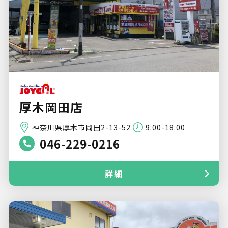
厚木岡田店
神奈川県厚木市岡田2-13-52
9:00-18:00
046-229-0216
詳細