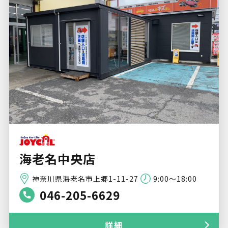
海老名中央店
神奈川県海老名市上郷1-11-27
9:00～18:00
046-205-6629
詳細