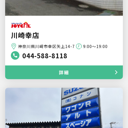
川崎幸店
神奈川県川崎市幸区矢上14-7
9:00～19:00
044-588-8118
詳細