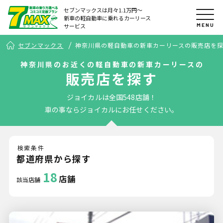
セブンマックスは月々1.1万円〜
新車の軽自動車に乗れるカーリース
MENU
サービス
セブンマックス
神奈川県の軽自動車の新車カーリースの販売店を
神奈川県のお近くの軽自動車の新車カーリースの
販売店を探す
ジョイカルは全国548店舗！
車の事ならジョイカルにお任せください。
検索条件
都道府県から探す
18
店舗
該当店舗