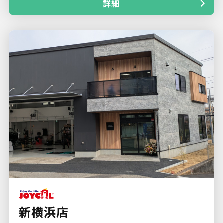
詳細
新横浜店