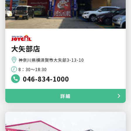
大矢部店
神奈川県横須賀市大矢部3-13-10
8：30～18:30
046-834-1000
詳細