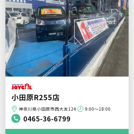
小田原R255店
神奈川県小田原市西大友124
9:00～18:00
0465-36-6799