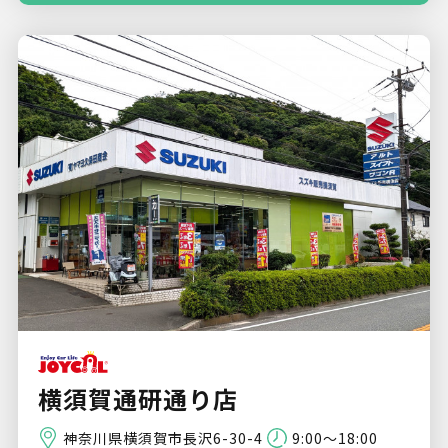
横須賀通研通り店
神奈川県横須賀市長沢6-30-4
9:00～18:00