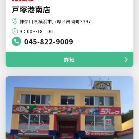
戸塚港南店
神奈川県横浜市戸塚区舞岡町3397
9：00～18：00
045-822-9009
詳細