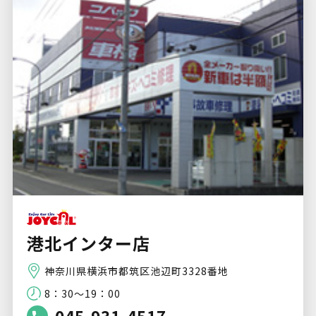
港北インター店
神奈川県横浜市都筑区池辺町3328番地
8：30～19：00