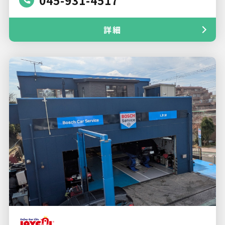
045-931-4517
詳細