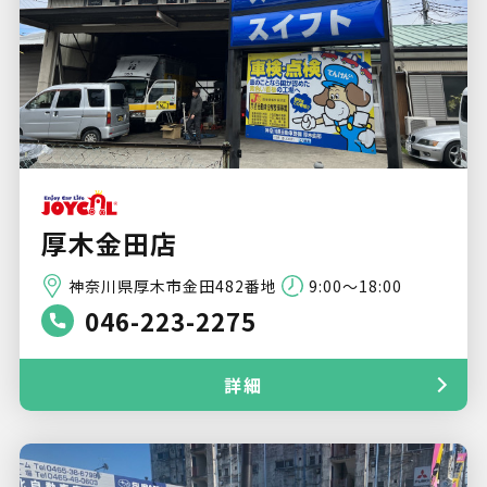
厚木金田店
神奈川県厚木市金田482番地
9:00～18:00
046-223-2275
詳細