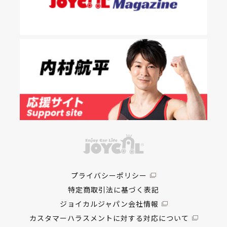
プライバシーポリシー
特定商取引法に基づく表記
ジョイカルジャパン会社情報
カスタマーハラスメントに対する対応について