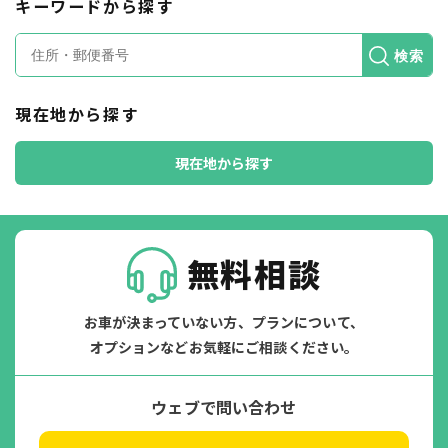
キーワードから探す
検索
現在地から探す
現在地から探す
無料相談
お車が決まっていない方、プランについて、
オプションなどお気軽にご相談ください。
ウェブで問い合わせ