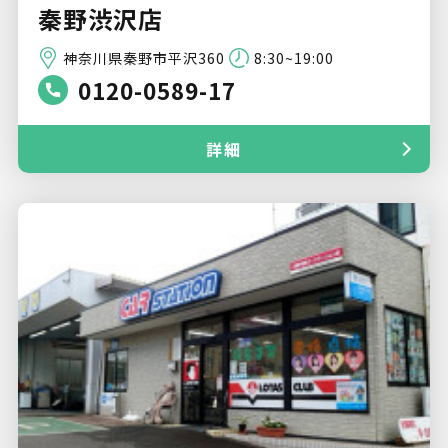
秦野渋沢店
神奈川県秦野市平沢360
8:30~19:00
0120-0589-17
詳細