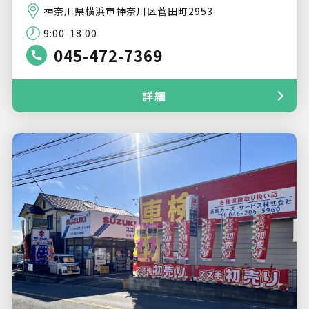
神奈川県横浜市神奈川区菅田町2953
9:00-18:00
045-472-7369
詳細