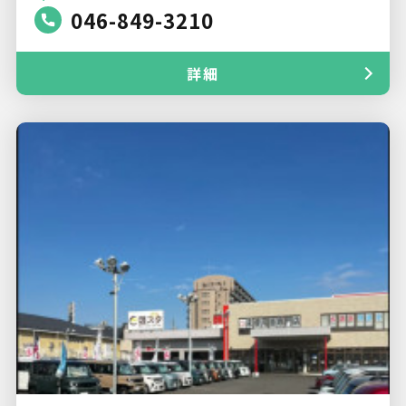
046-849-3210
詳細