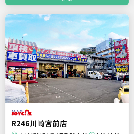
R246川崎宮前店