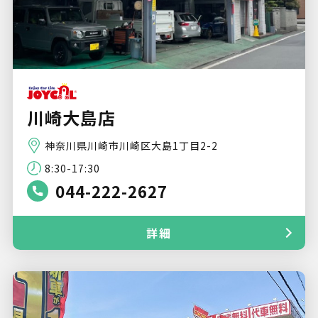
川崎大島店
神奈川県川崎市川崎区大島1丁目2-2
8:30-17:30
044-222-2627
詳細