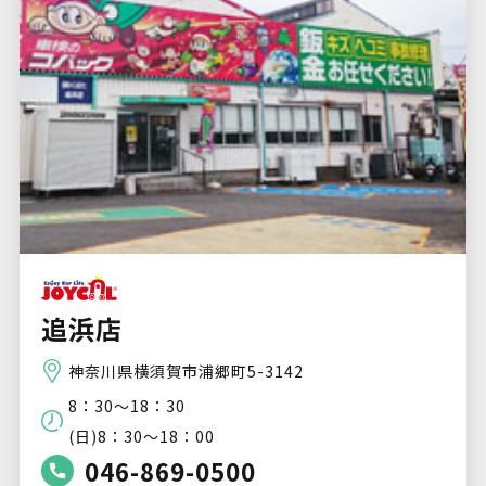
追浜店
神奈川県横須賀市浦郷町5-3142
8：30～18：30
(日)8：30～18：00
046-869-0500