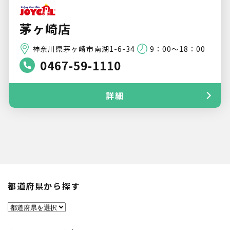
茅ヶ崎店
神奈川県茅ヶ崎市南湖1-6-34
9：00～18：00
0467-59-1110
詳細
都道府県から探す