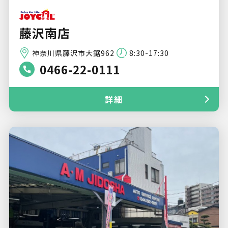
藤沢南店
神奈川県藤沢市大鋸962
8:30-17:30
0466-22-0111
詳細