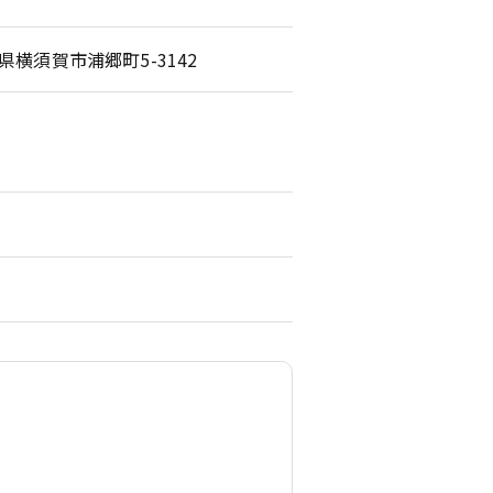
川県横須賀市浦郷町5-3142