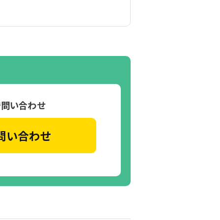
で問い合わせ
問い合わせ