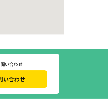
で問い合わせ
問い合わせ