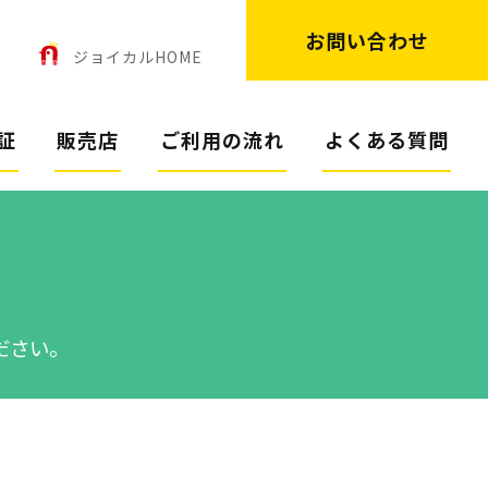
お問い合わせ
ン
ジョイカルHOME
証
販売店
ご利用の流れ
よくある質問
ださい。