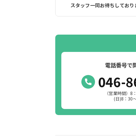
スタッフ一同お待ちしており
電話番号で
046-8
（営業時間）8：
(日)8：30