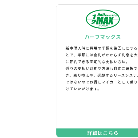
ハーフマックス
新車購入時に費用の半額を後回しにする
とで、半額には金利がかからず利息を大
に節約できる画期的な支払い方法。
残りの支払い時期や方法も自由に選択で
き、乗り換えや、返却するリースシステ
ではないのでお得にマイカーとして乗り
けていただけます。
詳細はこちら