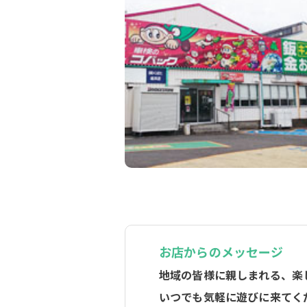
お店からのメッセージ
地域の皆様に親しまれる、楽
いつでも気軽に遊びに来てく