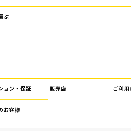
選ぶ
ション・保証
販売店
ご利用
のお客様