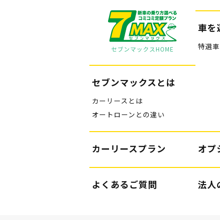
車を
特選車
セブンマックスHOME
セブンマックスとは
カーリースとは
オートローンとの違い
カーリースプラン
オプ
よくあるご質問
法人