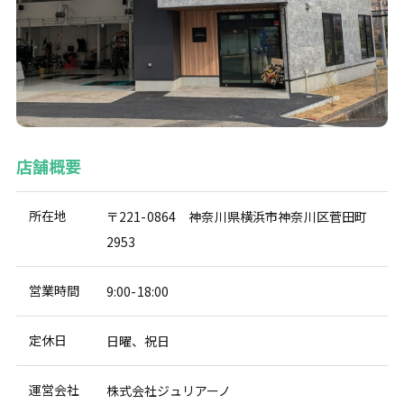
店舗概要
所在地
〒221-0864 神奈川県横浜市神奈川区菅田町
2953
営業時間
9:00-18:00
定休日
日曜、祝日
運営会社
株式会社ジュリアーノ