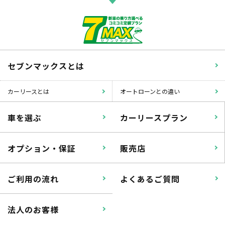
セブンマックスとは
カーリースとは
オートローンとの違い
車を選ぶ
カーリースプラン
オプション・保証
販売店
ご利用の流れ
よくあるご質問
法人のお客様