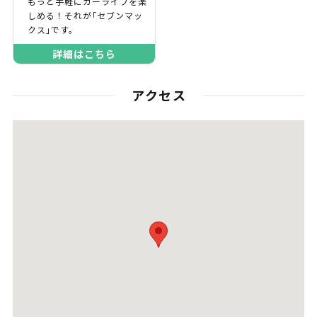
もっと手軽にカーライフを楽
しめる！それが｢セブンマッ
クス｣です。
詳細はこちら
アクセス