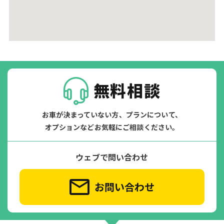
無料相談
お車が決まっていない方、プランについて、
オプションなどお気軽にご相談ください。
ウェブで問い合わせ
お問い合わせ