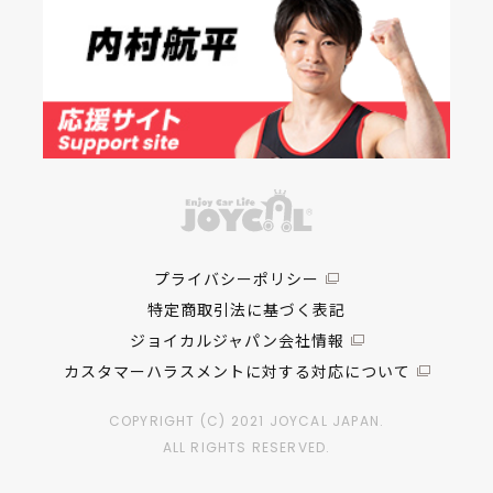
プライバシーポリシー
特定商取引法に基づく表記
ジョイカルジャパン会社情報
カスタマーハラスメントに対する対応について
COPYRIGHT (C) 2021 JOYCAL JAPAN.
ALL RIGHTS RESERVED.