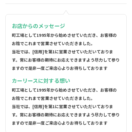
お店からのメッセージ
町工場として1995年から始めさせていただき、お客様の
お陰でこれまで営業させていただきました。
当社では、[信用]を第1に営業させていただいておりま
す。常にお客様の期待にお応えできますよう尽力して参り
ますので是非一度ご来店心よりお待ちしております
カーリースに対する想い
町工場として1995年から始めさせていただき、お客様の
お陰でこれまで営業させていただきました。
当社では、[信用]を第1に営業させていただいておりま
す。常にお客様の期待にお応えできますよう尽力して参り
ますので是非一度ご来店心よりお待ちしております