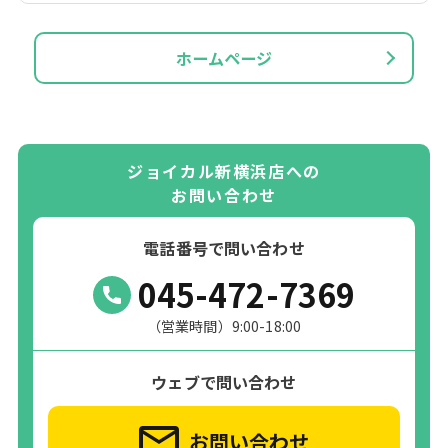
ホームページ
ジョイカル新横浜店への
お問い合わせ
電話番号で問い合わせ
045-472-7369
（営業時間）9:00-18:00
ウェブで問い合わせ
お問い合わせ