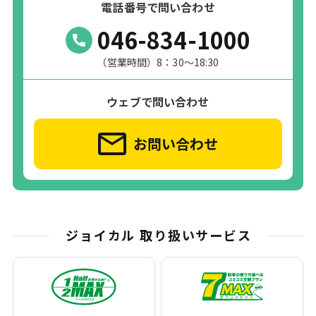
電話番号で問い合わせ
046-834-1000
（営業時間）8：30～18:30
ウェブで問い合わせ
お問い合わせ
ジョイカル 取り扱いサービス