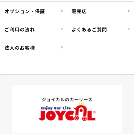
オプション・保証
販売店
ご利用の流れ
よくあるご質問
法人のお客様