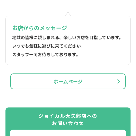
お店からのメッセージ
地域の皆様に親しまれる、楽しいお店を目指しています。
いつでも気軽に遊びに来てください。
スタッフ一同お待ちしております。
ホームページ
ジョイカル大矢部店への
お問い合わせ