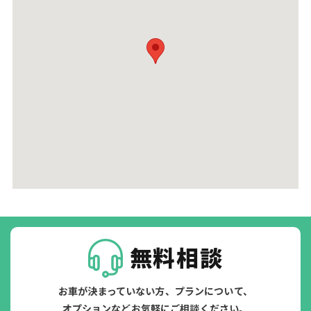
無料相談
お車が決まっていない方、プランについて、
オプションなどお気軽にご相談ください。