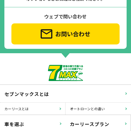
ウェブで問い合わせ
お問い合わせ
セブンマックスとは
カーリースとは
オートローンとの違い
車を選ぶ
カーリースプラン