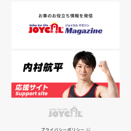
プライバシーポリシー