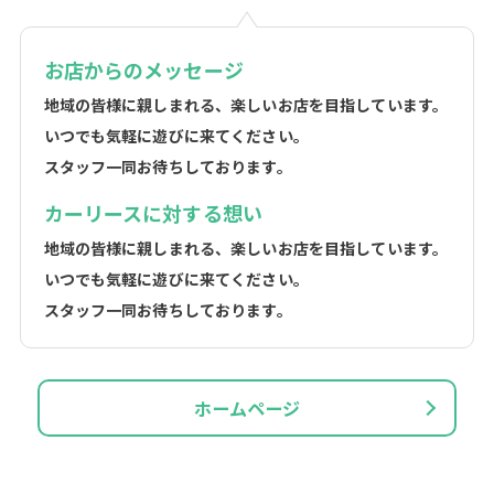
お店からのメッセージ
地域の皆様に親しまれる、楽しいお店を目指しています。
いつでも気軽に遊びに来てください。
スタッフ一同お待ちしております。
カーリースに対する想い
地域の皆様に親しまれる、楽しいお店を目指しています。
いつでも気軽に遊びに来てください。
スタッフ一同お待ちしております。
ホームページ