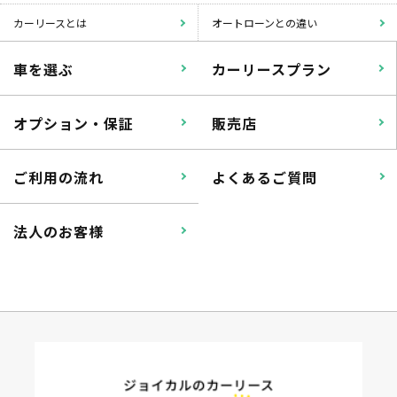
カーリースとは
オートローンとの違い
車を選ぶ
カーリースプラン
オプション・保証
販売店
ご利用の流れ
よくあるご質問
法人のお客様