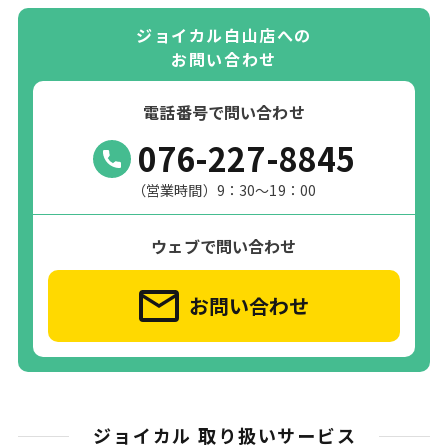
ジョイカル白山店への
お問い合わせ
電話番号で問い合わせ
076-227-8845
（営業時間）9：30～19：00
ウェブで問い合わせ
お問い合わせ
ジョイカル 取り扱いサービス