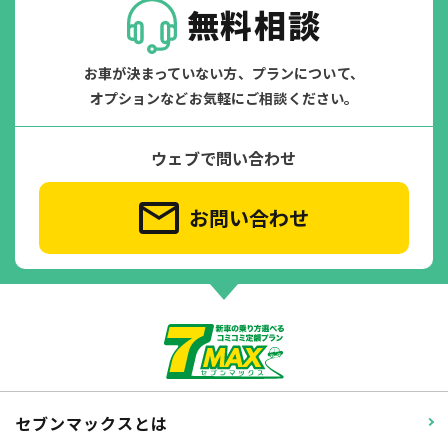
無料相談
お車が決まっていない方、プランについて、
オプションなどお気軽にご相談ください。
ウェブで問い合わせ
お問い合わせ
セブンマックスとは