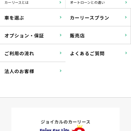
カーリースとは
オートローンとの違い
車を選ぶ
カーリースプラン
オプション・保証
販売店
ご利用の流れ
よくあるご質問
法人のお客様