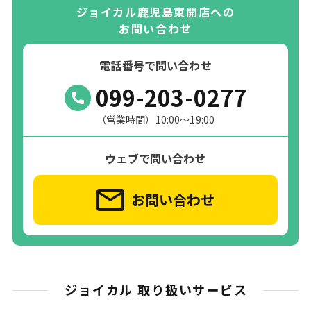
ジョイカル鹿児島東開店への
お問い合わせ
電話番号で問い合わせ
099-203-0277
（営業時間）10:00～19:00
ウェブで問い合わせ
お問い合わせ
ジョイカル 取り扱いサービス