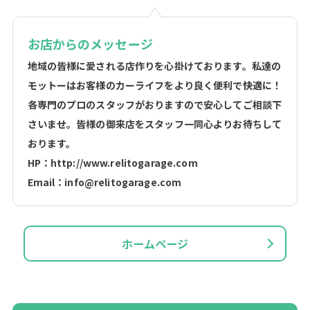
お店からのメッセージ
地域の皆様に愛される店作りを心掛けております。私達の
モットーはお客様のカーライフをより良く便利で快適に！
各専門のプロのスタッフがおりますので安心してご相談下
さいませ。皆様の御来店をスタッフ一同心よりお待ちして
おります。
HP：http://www.relitogarage.com
Email：info@relitogarage.com
ホームページ