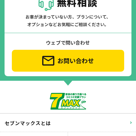
無料相談
お車が決まっていない方、プランについて、
オプションなどお気軽にご相談ください。
ウェブで問い合わせ
お問い合わせ
セブンマックスとは