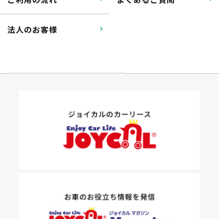
法人のお客様