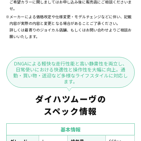
ご希望カラーに関しましてはお申し込み後に販売店にご相談くださいま
せ。
※メーカーによる価格改定や仕様変更・モデルチェンジなどに伴い、記載
内容が実際の内容と変更となる場合があることご了承ください。
詳しくは最寄りのジョイカル店舗、もしくはお問い合わせよりご相談お
願いいたします。
DNGAによる軽快な走行性能と高い静粛性を両立し、
日常使いにおける快適性と操作性を大幅に向上。通
勤・買い物・送迎など多様なライフスタイルに対応し
ます。
ダイハツムーヴの
スペック情報
基本情報