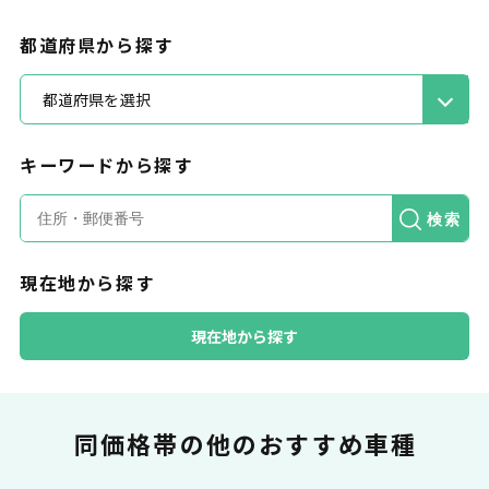
ポイント還元
都道府県から探す
都道府県を選択
キーワードから探す
カードで支払い
検索
現在地から探す
普段のお買い物同様、お車の月々利用料をカ
ード払いが可能です。
現在地から探す
同価格帯の
他のおすすめ車種