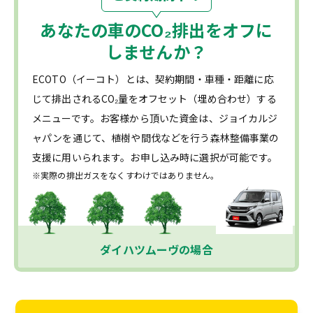
あなたの車の
CO₂
排出をオフに
しませんか？
ECOTO（イーコト）とは、契約期間・車種・距離に応
じて排出されるCO₂量をオフセット（埋め合わせ）する
メニューです。お客様から頂いた資金は、ジョイカルジ
ャパンを通じて、植樹や間伐などを行う森林整備事業の
支援に用いられます。お申し込み時に選択が可能です。
※実際の排出ガスをなくすわけではありません。
ダイハツムーヴの場合