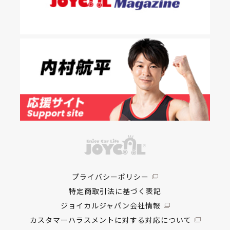
プライバシーポリシー
特定商取引法に基づく表記
ジョイカルジャパン会社情報
カスタマーハラスメントに対する対応について