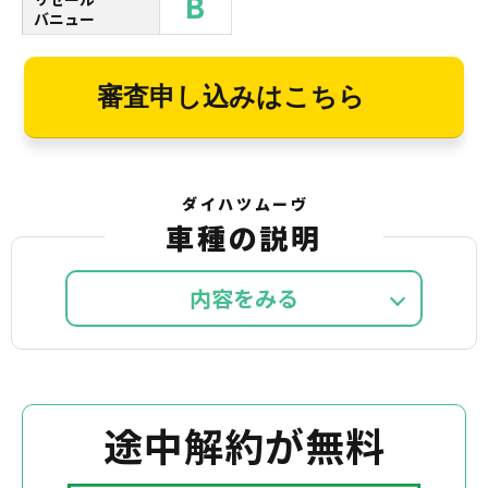
B
バニュー
審査申し込みはこちら
ダイハツムーヴ
車種の説明
内容を
途中解約が無料