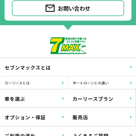
お問い合わせ
セブンマックスとは
カーリースとは
オートローンとの違い
車を選ぶ
カーリースプラン
オプション・保証
販売店
ご利用の流れ
よくあるご質問