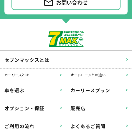
お問い合わせ
セブンマックスとは
カーリースとは
オートローンとの違い
車を選ぶ
カーリースプラン
オプション・保証
販売店
ご利用の流れ
よくあるご質問