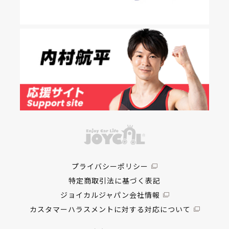
プライバシーポリシー
特定商取引法に基づく表記
ジョイカルジャパン会社情報
カスタマーハラスメントに対する対応について