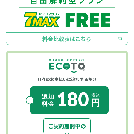
料金比較表はこちら
月々のお支払いに
追加するだけ
180
ご契約期間中の