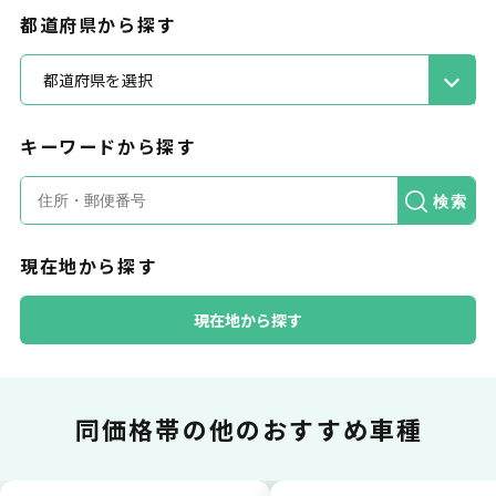
都道府県から探す
都道府県を選択
キーワードから探す
カードで支払い
検索
現在地から探す
普段のお買い物同様、お車の月々利用料をカ
ード払いが可能です。
現在地から探す
同価格帯の
他のおすすめ車種