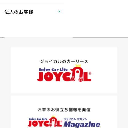
法人のお客様