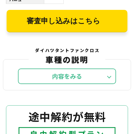
審査申し込みはこちら
ダイハツタントファンクロス
車種の説明
内容を
途中解約が無料