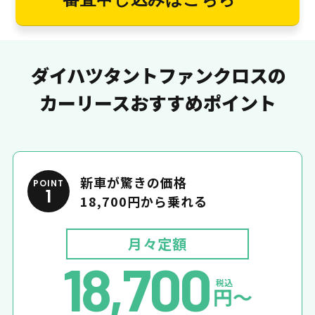
ダイハツタントファンクロスの
カーリースおすすめポイント
新車が驚きの価格
POINT
1
18,700円から乗れる
月々定額
18,700
税込
円〜