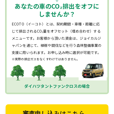
あなたの車の
CO₂
排出をオフに
しませんか？
ECOTO（イーコト）とは、契約期間・車種・距離に応
じて排出されるCO₂量をオフセット（埋め合わせ）する
メニューです。お客様から頂いた資金は、ジョイカルジ
ャパンを通じて、植樹や間伐などを行う森林整備事業の
支援に用いられます。お申し込み時に選択が可能です。
※実際の排出ガスをなくすわけではありません。
ダイハツタントファンクロスの場合
審査申し込みはこちら