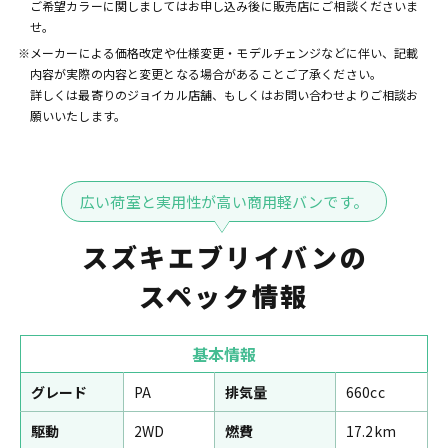
ご希望カラーに関しましてはお申し込み後に販売店にご相談くださいま
せ。
※メーカーによる価格改定や仕様変更・モデルチェンジなどに伴い、記載
内容が実際の内容と変更となる場合があることご了承ください。
詳しくは最寄りのジョイカル店舗、もしくはお問い合わせよりご相談お
願いいたします。
広い荷室と実用性が高い商用軽バンです。
スズキエブリイバンの
スペック情報
基本情報
グレード
PA
排気量
660cc
駆動
2WD
燃費
17.2km