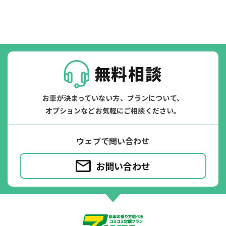
無料相談
お車が決まっていない方、プランについて、
オプションなどお気軽にご相談ください。
ウェブで問い合わせ
お問い合わせ