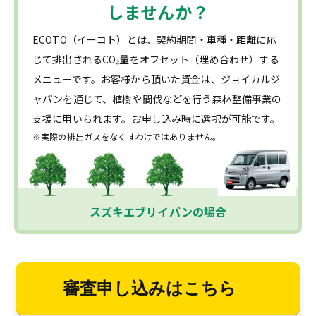
しませんか？
ECOTO（イーコト）とは、契約期間・車種・距離に応
じて排出されるCO₂量をオフセット（埋め合わせ）する
メニューです。お客様から頂いた資金は、ジョイカルジ
ャパンを通じて、植樹や間伐などを行う森林整備事業の
支援に用いられます。お申し込み時に選択が可能です。
※実際の排出ガスをなくすわけではありません。
スズキエブリイバンの場合
審査申し込みはこちら