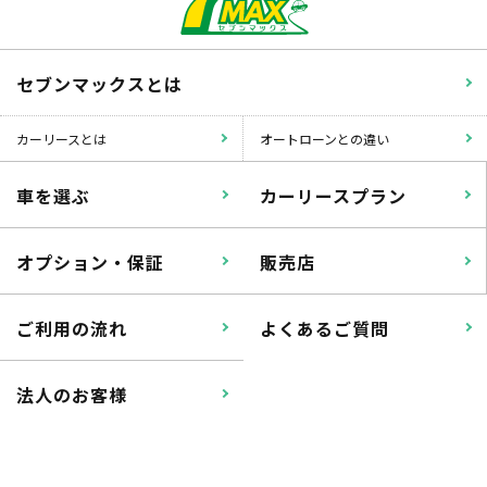
セブンマックスとは
カーリースとは
オートローンとの違い
車を選ぶ
カーリースプラン
オプション・保証
販売店
ご利用の流れ
よくあるご質問
法人のお客様