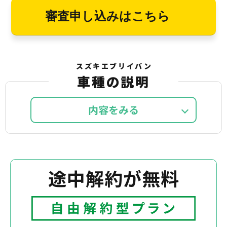
審査申し込みはこちら
スズキエブリイバン
車種の説明
内容を
途中解約が無料