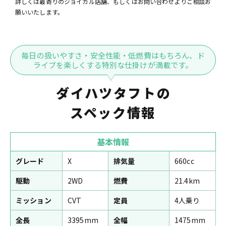
詳しくは最寄りのジョイカル店舗、もしくはお問い合わせよりご相談お
願いいたします。
毎日の扱いやすさ・安全性能・低燃費はもちろん、ド
ライブを楽しくする特別な仕掛けが満載です。
ダイハツタフトの
スペック情報
基本情報
グレード
X
排気量
660cc
駆動
2WD
燃費
21.4km
ミッション
CVT
定員
4人乗り
全長
3395mm
全幅
1475mm