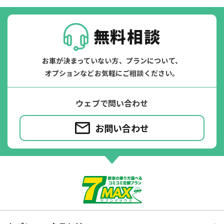
無料相談
お車が決まっていない方、プランについて、
オプションなどお気軽にご相談ください。
ウェブで問い合わせ
お問い合わせ