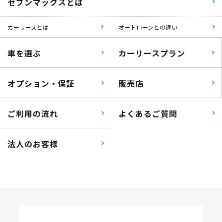
セブンマックスとは
カーリースとは
オートローンとの違い
車を選ぶ
カーリースプラン
オプション・保証
販売店
ご利用の流れ
よくあるご質問
法人のお客様