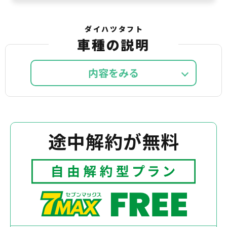
ダイハツタフト
車種の説明
内容を
途中解約が無料