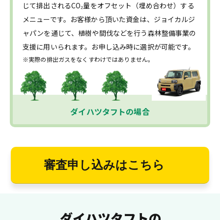
じて排出されるCO₂量をオフセット（埋め合わせ）する
メニューです。お客様から頂いた資金は、ジョイカルジ
ャパンを通じて、植樹や間伐などを行う森林整備事業の
支援に用いられます。お申し込み時に選択が可能です。
※実際の排出ガスをなくすわけではありません。
ダイハツタフトの場合
審査申し込みはこちら
ダイハツタフトの