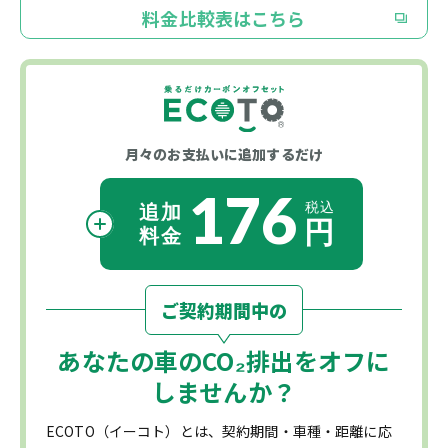
料金比較表はこちら
月々のお支払いに
追加するだけ
176
ご契約期間中の
あなたの車の
CO₂
排出をオフに
しませんか？
ECOTO（イーコト）とは、契約期間・車種・距離に応