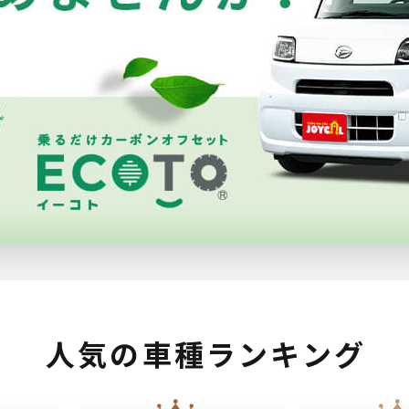
人気の車種ランキング