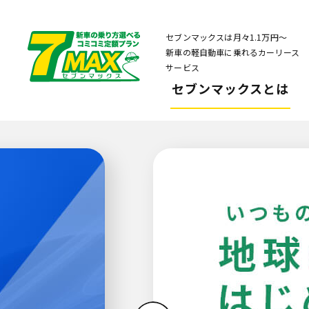
セブンマックスは月々1.1万円〜
新車の軽自動車に乗れるカーリース
サービス
セブンマックスとは