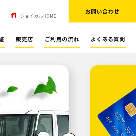
お問い合わせ
ン
ジョイカルHOME
証
販売店
ご利用の流れ
よくある質問