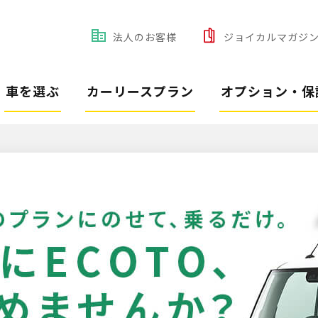
法人のお客様
ジョイカルマガジ
車を選ぶ
カーリースプラン
オプション・保