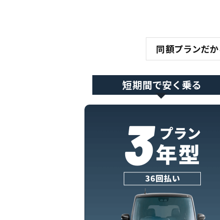
同額プランだか
短期間で安く乗る