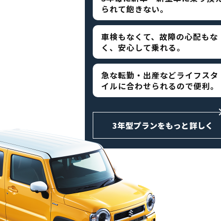
られて飽きない。
車検もなくて、故障の心配もな
く、安心して乗れる。
急な転勤・出産などライフスタ
イルに合わせられるので便利。
3年型プランをもっと詳しく