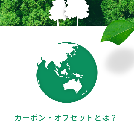
カーボン・オフセットとは？