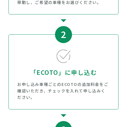
移動し、ご希望の車種をお選びください。
2
「ECOTO」に申し込む
お申し込み車種ごとのECOTOの追加料金をご
確認いただき、チェックを入れて申し込みく
ださい。