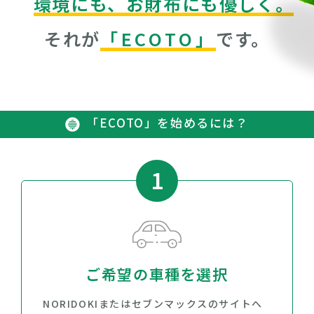
環境にも、お財布にも優しく。
それが
「ECOTO」
です。
「ECOTO」を始めるには？
1
ご希望の車種を選択
NORIDOKIまたはセブンマックスのサイトへ