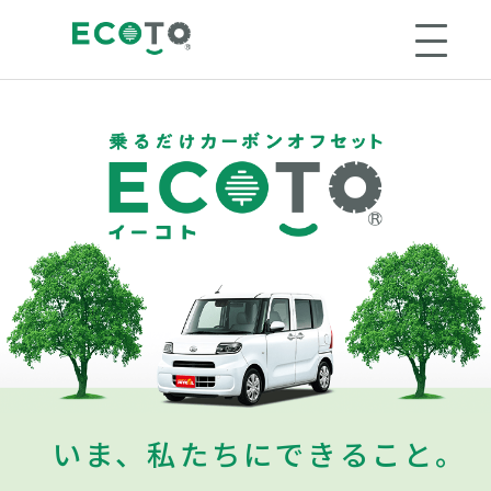
いま、私たちにできること。