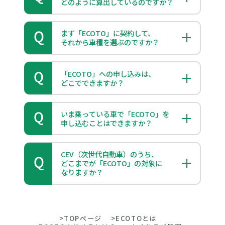
どのように算出しているのですか？
まず「ECOTO」に契約して、
それから車種を選ぶのですか？
「ECOTO」への申し込みは、
どこでできますか？
いま乗っている車で「ECOTO」を
申し込むことはできますか？
CEV（次世代自動車）のうち、
どこまでが「ECOTO」の対象に
なりますか？
>TOPページ
>ECOTOとは