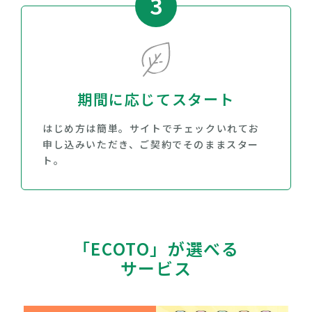
3
期間に応じてスタート
はじめ方は簡単。サイトでチェックいれてお
申し込みいただき、ご契約でそのままスター
ト。
「ECOTO」が選べる
サービス