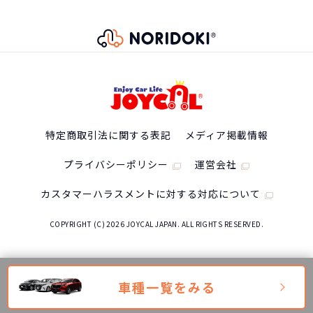
特定商取引法に関する表記
メディア掲載情報
プライバシーポリシー
運営会社
カスタマーハラスメントに対する対応について
COPYRIGHT (C) 2026 JOYCAL JAPAN. ALL RIGHTS RESERVED.
車種一覧をみる