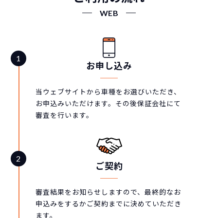
WEB
お申し込み
当ウェブサイトから車種をお選びいただき、
お申込みいただけます。その後保証会社にて
審査を行います。
ご契約
審査結果をお知らせしますので、最終的なお
申込みをするかご契約までに決めていただき
ます。