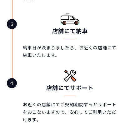
店舗にて納車
納車日が決まりましたら、お近くの店舗にて
納車いたします。
店舗にてサポート
お近くの店舗にてご契約期間ずっとサポート
をおこないますので、安心してご利用いただ
けます。