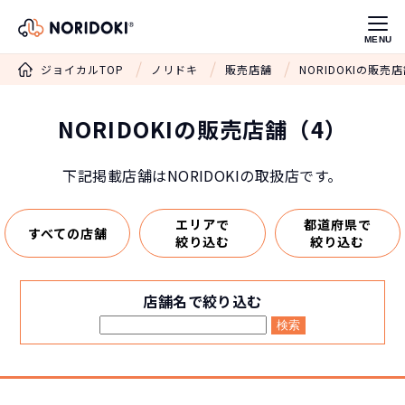
MENU
ジョイカルTOP
ノリドキ
販売店舗
NORIDOKIの販売
NORIDOKIの販売店舗（4）
下記掲載店舗はNORIDOKIの取扱店です。
エリアで
都道府県で
すべての店舗
絞り込む
絞り込む
店舗名で絞り込む
検索