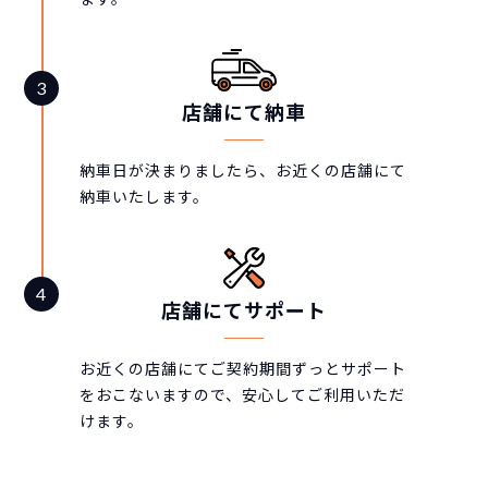
店舗にて納車
納車日が決まりましたら、お近くの店舗にて
納車いたします。
店舗にてサポート
お近くの店舗にてご契約期間ずっとサポート
をおこないますので、安心してご利用いただ
けます。