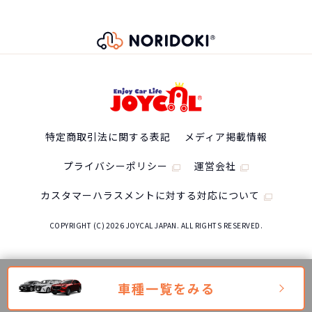
特定商取引法に関する表記
メディア掲載情報
プライバシーポリシー
運営会社
カスタマーハラスメントに対する対応について
COPYRIGHT (C) 2026 JOYCAL JAPAN. ALL RIGHTS RESERVED.
車種一覧をみる