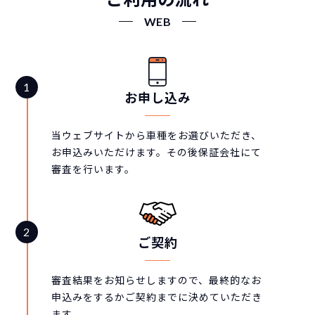
WEB
お申し込み
当ウェブサイトから車種をお選びいただき、
お申込みいただけます。その後保証会社にて
審査を行います。
ご契約
審査結果をお知らせしますので、最終的なお
申込みをするかご契約までに決めていただき
ます。