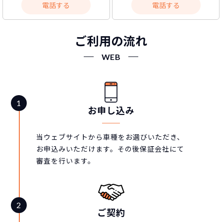
電話する
電話する
ご利用の流れ
WEB
お申し込み
当ウェブサイトから車種をお選びいただき、
お申込みいただけます。その後保証会社にて
審査を行います。
ご契約