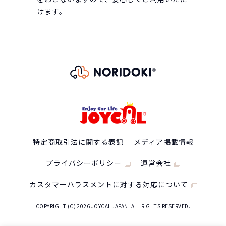
けます。
特定商取引法に関する表記
メディア掲載情報
プライバシーポリシー
運営会社
カスタマーハラスメントに対する対応について
COPYRIGHT (C) 2026 JOYCAL JAPAN. ALL RIGHTS RESERVED.