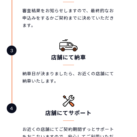
審査結果をお知らせしますので、最終的なお
申込みをするかご契約までに決めていただき
ます。
店舗にて納車
納車日が決まりましたら、お近くの店舗にて
納車いたします。
店舗にてサポート
お近くの店舗にてご契約期間ずっとサポート
をおこないますので、安心してご利用いただ