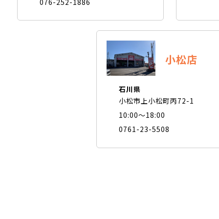
076-252-1886
小松店
石川県
小松市上小松町丙72-1
10:00～18:00
0761-23-5508