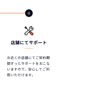
店舗にてサポート
お近くの店舗にてご契約期
間ずっとサポートをおこな
いますので、安心してご利
用いただけます。