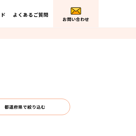
イド
よくあるご質問
お問い合わせ
都道府県で
絞り込む