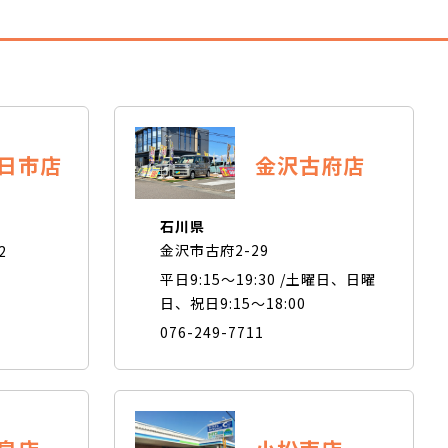
金沢古府店
日市店
石川県
金沢市古府2-29
2
平日9:15～19:30 /土曜日、日曜
日、祝日9:15～18:00
076-249-7711