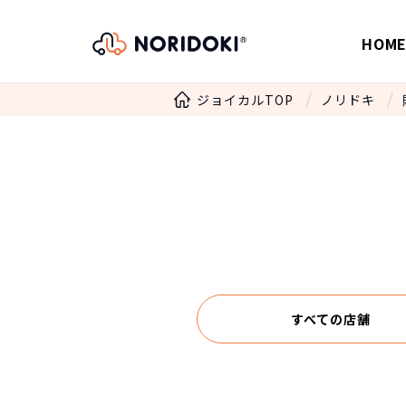
HOM
ジョイカルTOP
ノリドキ
すべての店舗