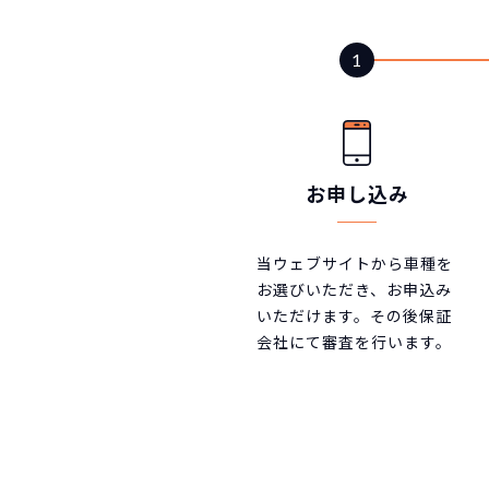
お申し込み
当ウェブサイトから車種を
お選びいただき、お申込み
いただけます。その後保証
会社にて審査を行います。