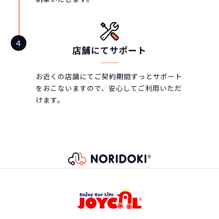
店舗にてサポート
お近くの店舗にてご契約期間ずっとサポート
をおこないますので、安心してご利用いただ
けます。