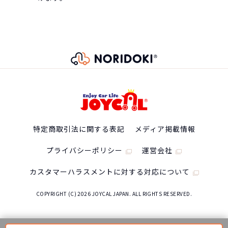
特定商取引法に関する表記
メディア掲載情報
プライバシーポリシー
運営会社
カスタマーハラスメントに対する対応について
COPYRIGHT (C) 2026 JOYCAL JAPAN. ALL RIGHTS RESERVED.