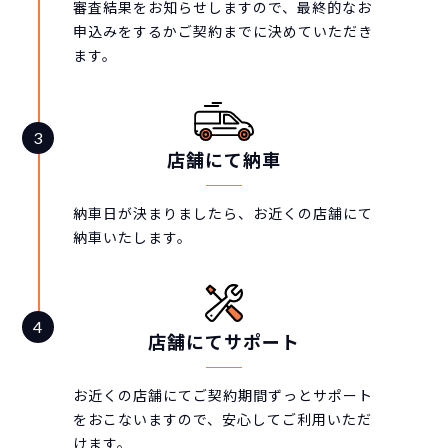
審査結果をお知らせしますので、最終的なお
申込みをするかご契約までに決めていただき
ます。
店舗にて納車
納車日が決まりましたら、お近くの店舗にて
納車いたします。
店舗にてサポート
お近くの店舗にてご契約期間ずっとサポート
をおこないますので、安心してご利用いただ
けます。