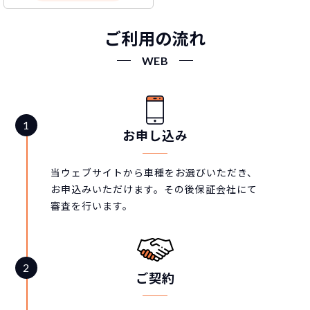
ご利用の流れ
WEB
お申し込み
当ウェブサイトから車種をお選びいただき、
お申込みいただけます。その後保証会社にて
審査を行います。
ご契約