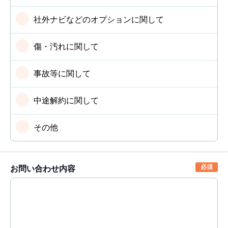
社外ナビなどのオプションに関して
傷・汚れに関して
事故等に関して
中途解約に関して
その他
お問い合わせ内容