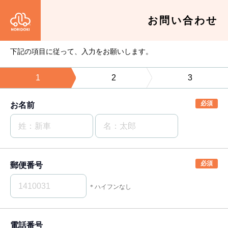
お問い合わせ
下記の項目に従って、入力をお願いします。
1
2
3
お名前
郵便番号
＊ハイフンなし
電話番号