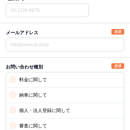
メールアドレス
お問い合わせ種別
料金に関して
納車に関して
個人・法人登録に関して
審査に関して