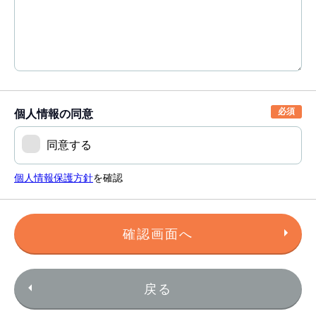
個人情報の同意
同意する
個人情報保護方針
を確認
確認画面へ
戻る