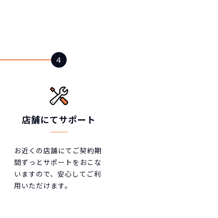
店舗にてサポート
お近くの店舗にてご契約期
間ずっとサポートをおこな
いますので、安心してご利
用いただけます。