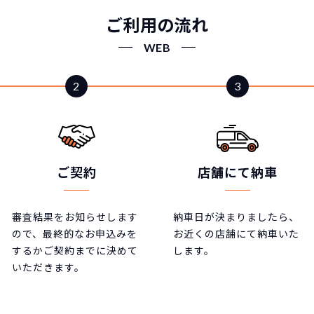
ご利用の流れ
WEB
ご契約
店舗にて納車
審査結果をお知らせします
納車日が決まりましたら、
ので、最終的なお申込みを
お近くの店舗にて納車いた
するかご契約までに決めて
します。
いただきます。