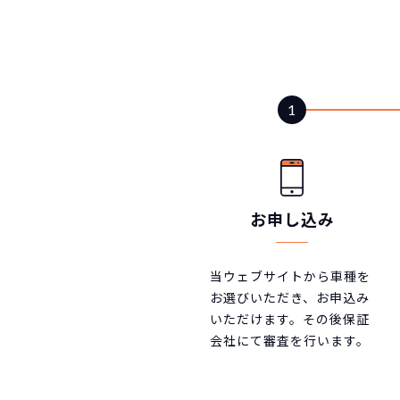
お申し込み
当ウェブサイトから車種を
お選びいただき、お申込み
いただけます。その後保証
会社にて審査を行います。