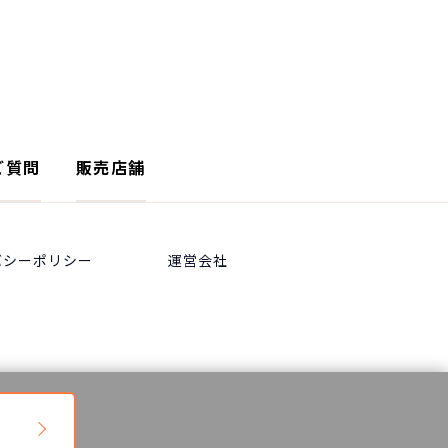
ご質問
販売店舗
バシーポリシー
運営会社