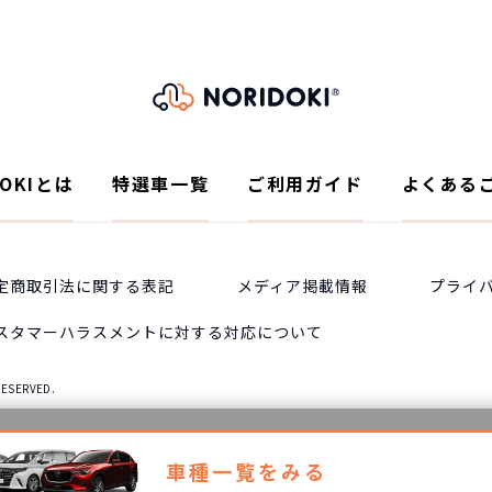
DOKIとは
特選車一覧
ご利用ガイド
よくある
定商取引法に関する表記
メディア掲載情報
プライ
スタマーハラスメントに対する対応について
RESERVED.
車種一覧をみる