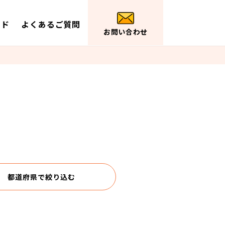
イド
よくあるご質問
お問い合わせ
都道府県で
絞り込む