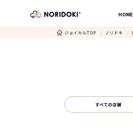
HOM
ジョイカルTOP
ノリドキ
すべての店舗