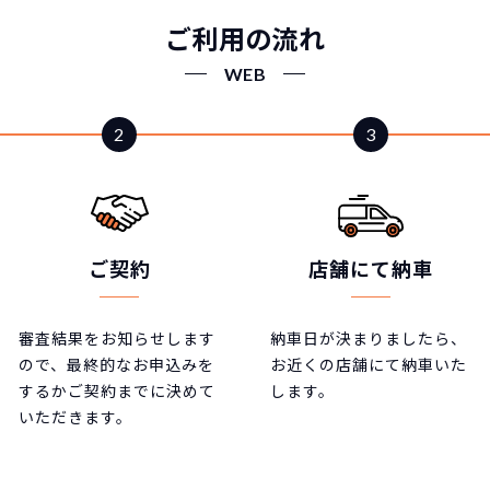
ご利用の流れ
WEB
ご契約
店舗にて納車
審査結果をお知らせします
納車日が決まりましたら、
ので、最終的なお申込みを
お近くの店舗にて納車いた
するかご契約までに決めて
します。
いただきます。