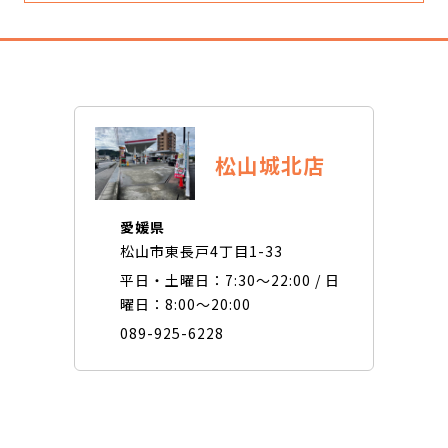
松山城北店
愛媛県
松山市東長戸4丁目1-33
平日・土曜日：7:30〜22:00 / 日
曜日：8:00〜20:00
089-925-6228