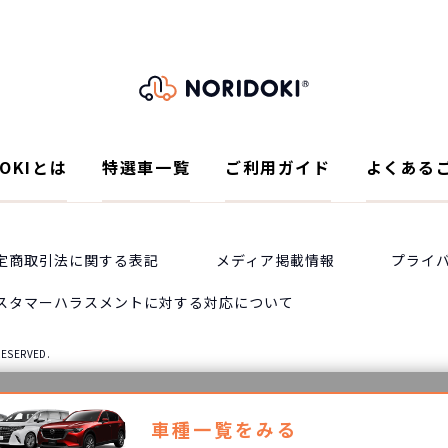
DOKIとは
特選車一覧
ご利用ガイド
よくある
定商取引法に関する表記
メディア掲載情報
プライ
スタマーハラスメントに対する対応について
RESERVED.
車種一覧をみる