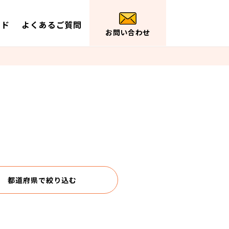
イド
よくあるご質問
お問い合わせ
都道府県で
絞り込む