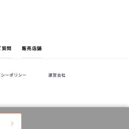
ご質問
販売店舗
バシーポリシー
運営会社