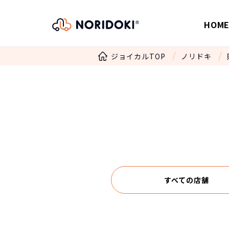
HOM
ジョイカルTOP
ノリドキ
すべての店舗