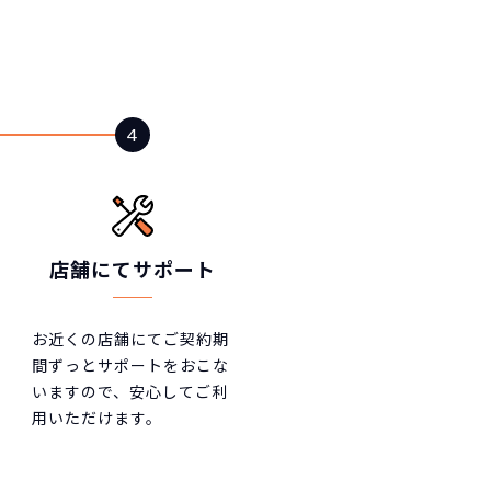
店舗にてサポート
お近くの店舗にてご契約期
間ずっとサポートをおこな
いますので、安心してご利
用いただけます。