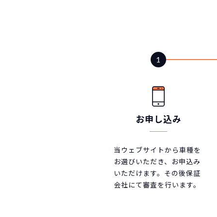
お申し込み
当ウェブサイトから車種を
お選びいただき、お申込み
いただけます。その後保証
会社にて審査を行います。