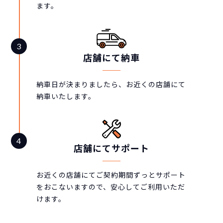
ます。
店舗にて納車
納車日が決まりましたら、お近くの店舗にて
納車いたします。
店舗にてサポート
お近くの店舗にてご契約期間ずっとサポート
をおこないますので、安心してご利用いただ
けます。