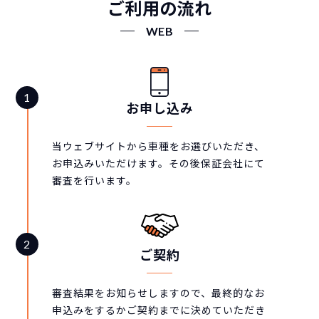
ご利用の流れ
WEB
お申し込み
当ウェブサイトから車種をお選びいただき、
お申込みいただけます。その後保証会社にて
審査を行います。
ご契約
審査結果をお知らせしますので、最終的なお
申込みをするかご契約までに決めていただき