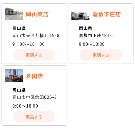
岡山東店
倉敷下庄店
岡山県
岡山県
岡山市東区九幡1119-8
倉敷市下庄481-1
9：00～18：00
9:00～18:30
電話する
電話する
倉田店
岡山県
岡山市中区倉田625-2
9:00〜18:00
電話する