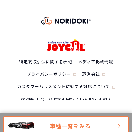
特定商取引法に関する表記
メディア掲載情報
プライバシーポリシー
運営会社
カスタマーハラスメントに対する対応について
COPYRIGHT (C) 2026 JOYCAL JAPAN. ALL RIGHTS RESERVED.
車種一覧をみる