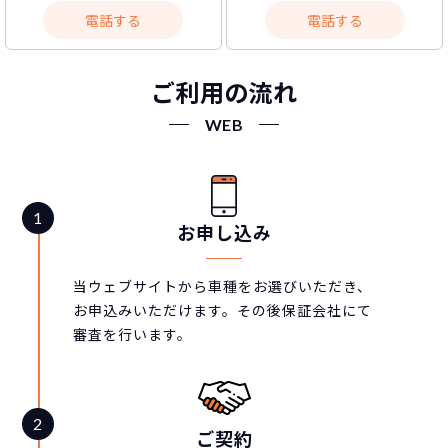
電話する
電話する
ご利用の流れ
WEB
お申し込み
当ウェブサイトから車種をお選びいただき、
お申込みいただけます。その後保証会社にて
審査を行います。
ご契約