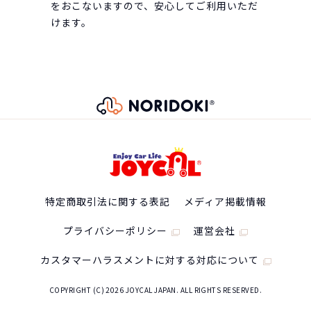
をおこないますので、安心してご利用いただ
けます。
特定商取引法に関する表記
メディア掲載情報
プライバシーポリシー
運営会社
カスタマーハラスメントに対する対応について
COPYRIGHT (C) 2026 JOYCAL JAPAN. ALL RIGHTS RESERVED.