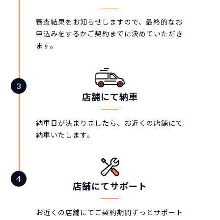
審査結果をお知らせしますので、最終的なお
申込みをするかご契約までに決めていただき
ます。
店舗にて納車
納車日が決まりましたら、お近くの店舗にて
納車いたします。
店舗にてサポート
お近くの店舗にてご契約期間ずっとサポート