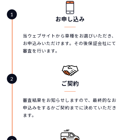
お申し込み
当ウェブサイトから車種をお選びいただき、
お申込みいただけます。その後保証会社にて
審査を行います。
ご契約
審査結果をお知らせしますので、最終的なお
申込みをするかご契約までに決めていただき
ます。