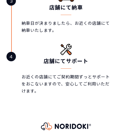
店舗にて納車
納車日が決まりましたら、お近くの店舗にて
納車いたします。
店舗にてサポート
お近くの店舗にてご契約期間ずっとサポート
をおこないますので、安心してご利用いただ
けます。