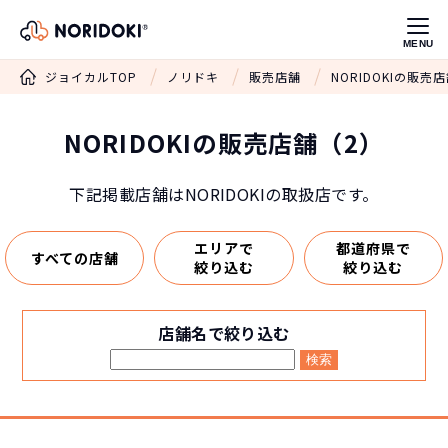
MENU
ジョイカルTOP
ノリドキ
販売店舗
NORIDOKIの販売
NORIDOKIの販売店舗（2）
下記掲載店舗はNORIDOKIの取扱店です。
エリアで
都道府県で
すべての店舗
絞り込む
絞り込む
店舗名で絞り込む
検索