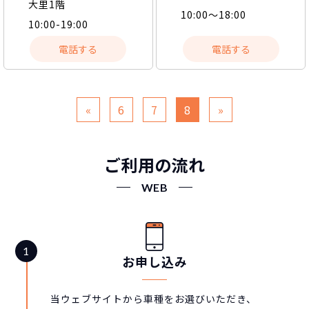
大里1階
10:00～18:00
10:00-19:00
電話する
電話する
«
6
7
8
»
ご利用の流れ
WEB
お申し込み
当ウェブサイトから車種をお選びいただき、