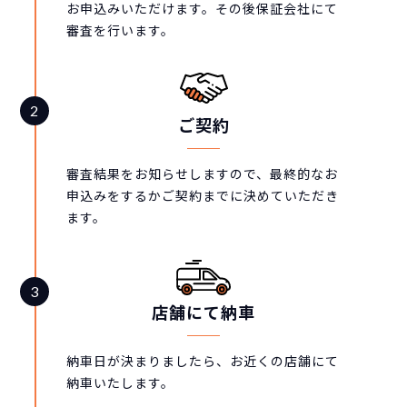
お申込みいただけます。その後保証会社にて
審査を行います。
ご契約
審査結果をお知らせしますので、最終的なお
申込みをするかご契約までに決めていただき
ます。
店舗にて納車
納車日が決まりましたら、お近くの店舗にて
納車いたします。