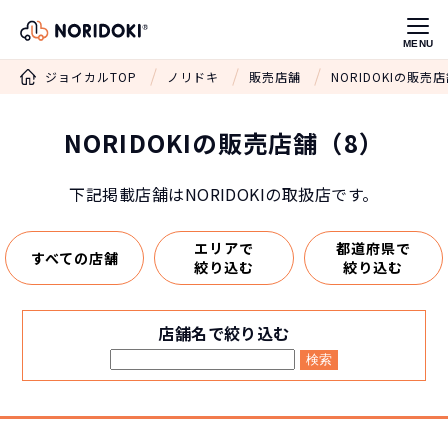
MENU
ジョイカルTOP
ノリドキ
販売店舗
NORIDOKIの販売
NORIDOKIの販売店舗（8）
下記掲載店舗はNORIDOKIの取扱店です。
エリアで
都道府県で
すべての店舗
絞り込む
絞り込む
店舗名で絞り込む
検索