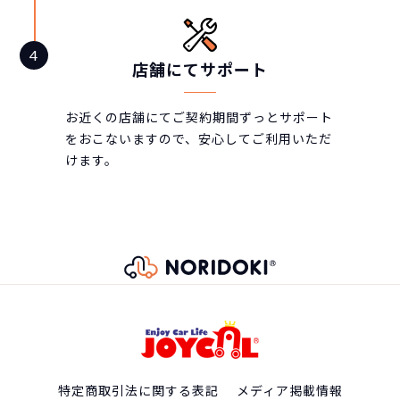
店舗にてサポート
お近くの店舗にてご契約期間ずっとサポート
をおこないますので、安心してご利用いただ
けます。
特定商取引法に関する表記
メディア掲載情報