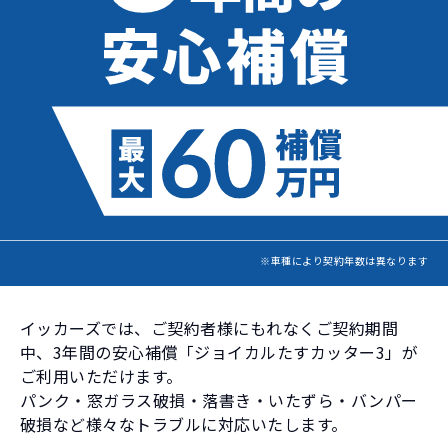
※車種により契約年数は異なります
イッカーズでは、ご契約者様にもれなくご契約期間
中、
3年間の安心補償「ジョイカルたすカッター3」が
ご利用いただけます。
パンク・窓ガラス破損・落書き・いたずら・バンパー
破損など様々なトラブルに対応いたします。