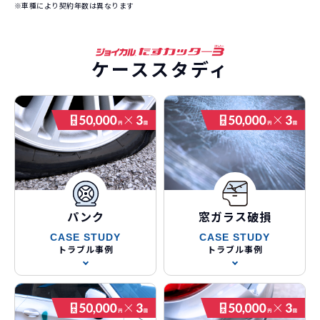
※車種により契約年数は異なります
ケーススタディ
パンク
窓ガラス破損
CASE STUDY
CASE STUDY
トラブル事例
トラブル事例