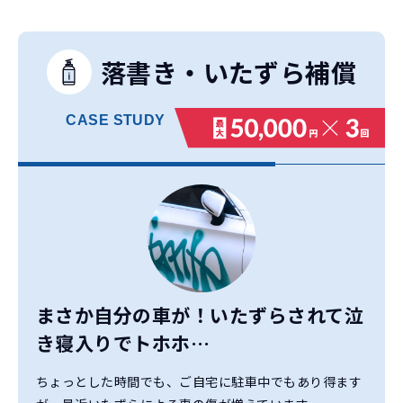
落書き・いたずら補償
CASE
STUDY
まさか自分の車が！
いたずらされて泣
き寝入りでトホホ…
ちょっとした時間でも、ご自宅に駐車中でもあり得ます