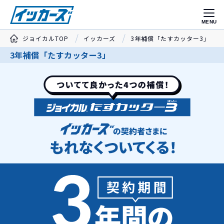
MENU
ジョイカルTOP
イッカーズ
3年補償「たすカッター3」
3年補償「たすカッター3」