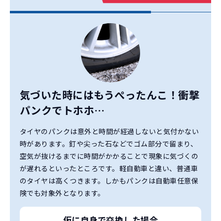
気づいた時にはもうぺったんこ！
衝撃
パンクでトホホ…
タイヤのパンクは意外と時間が経過しないと気付かない
時があります。釘や尖った石などでゴム部分で留まり、
空気が抜けるまでに時間がかかることで現象に気づくの
が遅れるといったところです。軽自動車と違い、普通車
のタイヤは高くつきます。
しかもパンクは自動車任意保
険でも対象外となります。
仮に自身で交換した場合