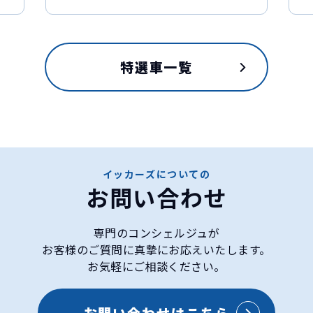
特選車一覧
イッカーズについての
お問い合わせ
専門のコンシェルジュが
お客様のご質問に真摯にお応えいたします。
お気軽にご相談ください。
お問い合わせはこちら