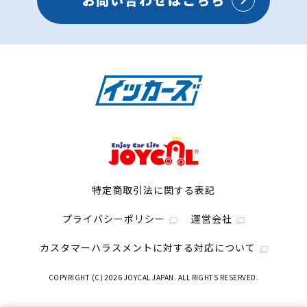
特定商取引法に関する表記
プライバシーポリシー
運営会社
カスタマーハラスメントに対する対応について
COPYRIGHT (C) 2026 JOYCAL JAPAN. ALL RIGHTS RESERVED.