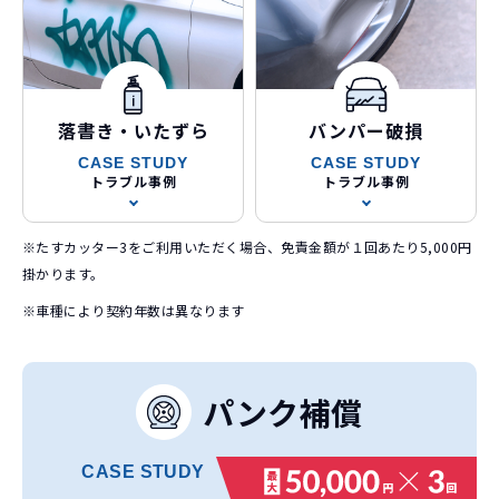
落書き・いたずら
バンパー破損
CASE STUDY
CASE STUDY
トラブル事例
トラブル事例
※たすカッター3をご利用いただく場合、免責金額が１回あたり5,000円
掛かります。
※車種により契約年数は異なります
パンク補償
CASE
STUDY