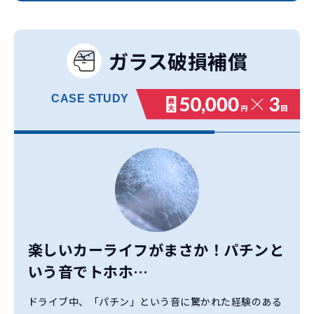
ガラス破損補償
CASE
STUDY
楽しいカーライフがまさか！
パチンと
いう音でトホホ…
ドライブ中、「パチン」という音に驚かれた経験のある