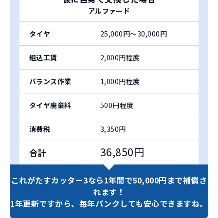
アルファード
タイヤ
25,000円〜30,000円
組込工賃
2,000円程度
バランス作業
1,000円程度
タイヤ廃棄料
500円程度
消費税
3,350円
36,850円
合計
これがたすカッター3なら
1年間で50,000円まで補償さ
れます！
1年更新ですから、
毎年パンクしても安心できますね。