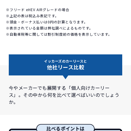
※フリード eHEV AIRグレードの場合
※上記の表は税込み表記です。
※頭金・ボーナス払いは0円の計算となります。
※表示されている金額は弊社調べによるものです。
※自動車税等に関しては割引制度前の価格を表示しています。
イッカーズのカーリースと
他社リース比較
今やメーカーでも展開する「個人向けカーリー
ス」。その中から何を比べて選べばいいのでしょう
か。
比べるポイントは