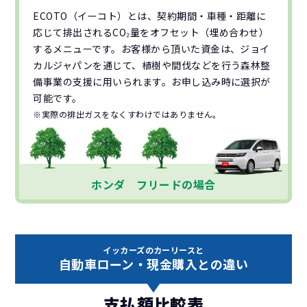
ECOTO（イーコト）とは、契約期間・車種・距離に
応じて排出されるCO₂量をオフセット（埋め合わせ）
するメニューです。お客様から頂いた資金は、ジョイ
カルジャパンを通じて、植樹や間伐などを行う森林整
備事業の支援に用いられます。お申し込み時に選択が
可能です。
※実際の排出ガスをなくすわけではありません。
ホンダ フリードの場合
イッカーズのカーリースと
自動車ローン・現金購入との違い
支払額比較表