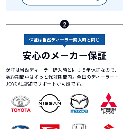
2
保証は当然ディーラー購入時と同じ
安心のメーカー保証
保証は当然ディーラー購入時と同じ５年保証なので、
契約期間中はずっと保証期間内。全国のディーラー・
JOYCAL店舗でサポートが可能です。