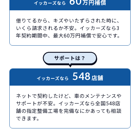
60
万円
補償
イッカーズなら
借りてるから、キズやいたずらされた時に、
いくら請求されるか不安。イッカーズなら3
年契約期間中、最大60万円補償で安心です。
サポートは？
548
店舗
イッカーズなら
ネットで契約したけど、車のメンテナンスや
サポートが不安。イッカーズなら全国548店
舗の指定整備工場を完備なにかあっても相談
できます。