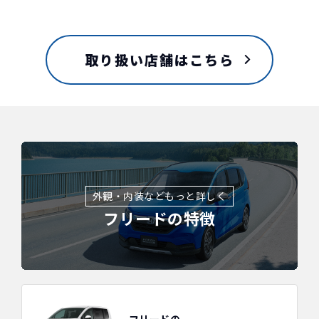
取り扱い店舗はこちら
外観・内装などもっと詳しく
フリードの特徴
フリードの