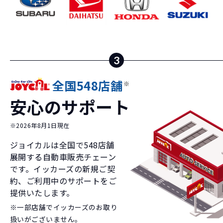
3
全国548店舗
※
安心のサポート
※2026年8月1日現在
ジョイカルは全国で
548
店舗
展開する自動車販売チェーン
です。イッカーズの新規ご契
約、ご利用中のサポートをご
提供いたします。
※一部店舗でイッカーズのお取り
扱いがございません。