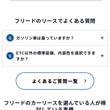
フリードのリースでよくある質問
ガソリン車は扱っていますか？
Q
ETC以外の標準装備、内装色を選択できま
Q
すか？
よくあるご質問一覧
フリードのカーリースを選んでいる人が検
討している車種