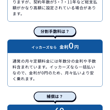
りますが、契約年数が5・7・11年など総支払
額がかなり高額に設定されている場合があり
ます。
分割手数料は？
0
金利
円
イッカーズなら
通常の月々定額料金には年数分の金利や手数
料含まれています。イッカーズなら一括払い
なので、金利が0円のため、月々払いより安
く乗れます。
補償は？