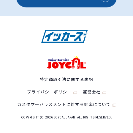
特定商取引法に関する表記
プライバシーポリシー
運営会社
カスタマーハラスメントに対する対応について
COPYRIGHT (C) 2026 JOYCAL JAPAN. ALL RIGHTS RESERVED.
ホンダ フリードの
スペック