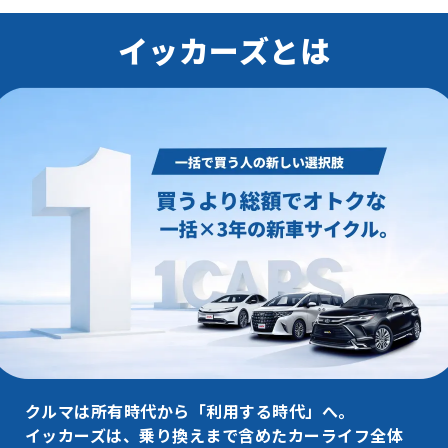
イッカーズとは
クルマは所有時代から「利用する時代」へ。
イッカーズは、乗り換えまで含めたカーライフ全体