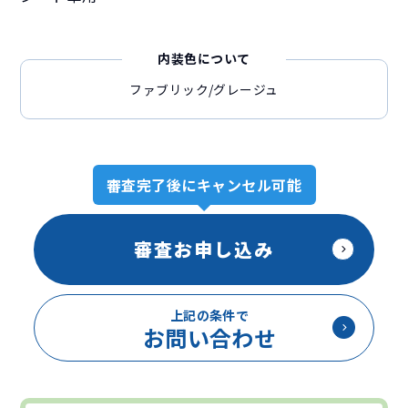
内装色について
ファブリック/グレージュ
審査完了後にキャンセル可能
審査お申し込み
上記の条件で
お問い合わせ