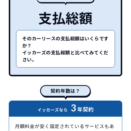
支払総額
そのカーリースの支払総額はいくらです
か？
イッカーズの支払総額と比べてみてくだ
さい。
契約年数は？
3
年契約
イッカーズなら
月額料金が安く設定されているサービスもあ