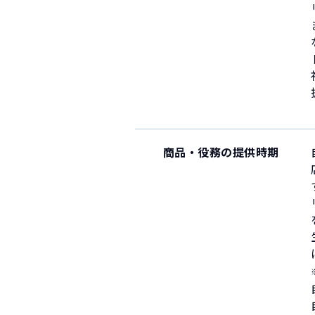
商品・役務の提供時期