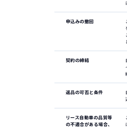
申込みの撤回
契約の締結
返品の可否と条件
リース自動車の品質等
の不適合がある場合、