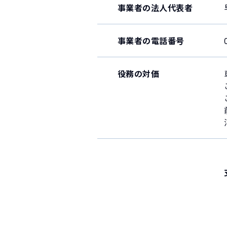
事業者の法人代表者
事業者の電話番号
役務の対価