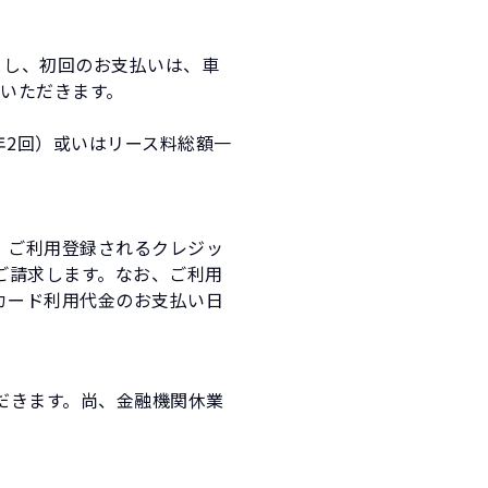
とし、初回のお支払いは、車
いいただきます。
年2回）或いはリース料総額一
、ご利用登録されるクレジッ
ご請求します。なお、ご利用
カード利用代金のお支払い日
だきます。尚、金融機関休業