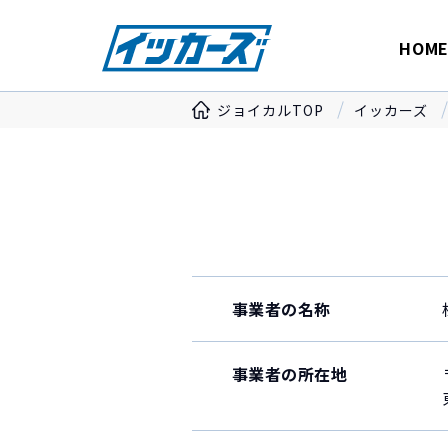
HOM
ジョイカルTOP
イッカーズ
事業者の名称
事業者の所在地