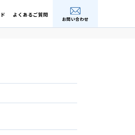
イド
よくあるご質問
お問い合わせ