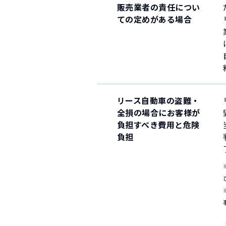
販売業者の責任につい
ての定めがある場合
リース自動車の盗難・
全損の場合にお客様が
負担すべき費用と危険
負担