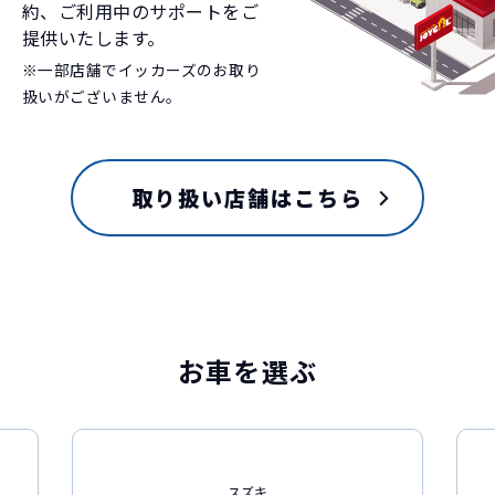
約、ご利用中のサポートをご
提供いたします。
※一部店舗でイッカーズのお取り
扱いがございません。
取り扱い店舗はこちら
お車を選ぶ
スズキ