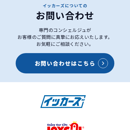
イッカーズについての
お問い合わせ
専門のコンシェルジュが
お客様のご質問に真摯にお応えいたします。
お気軽にご相談ください。
お問い合わせはこちら