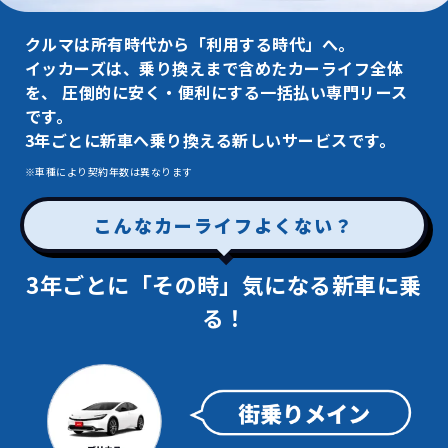
クルマは所有時代から「利用する時代」へ。
イッカーズは、乗り換えまで含めたカーライフ全体
を、
圧倒的に安く・便利にする一括払い専門リース
です。
3年ごとに新車へ乗り換える新しいサービスです。
※車種により契約年数は異なります
こんなカーライフよくない？
3年ごとに「その時」
気になる新車に乗
る！