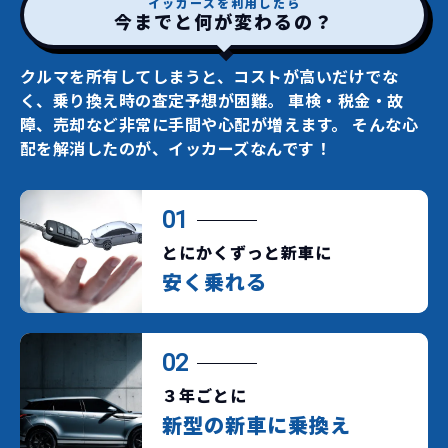
イッカーズを利用したら
今までと何が変わるの？
クルマを所有してしまうと、コストが高いだけでな
く、乗り換え時の査定予想が困難。
車検・税金・故
障、売却など非常に手間や心配が増えます。
そんな心
配を解消したのが、イッカーズなんです！
01
とにかくずっと新車に
安く乗れる
02
３年ごとに
新型の新車に乗換え