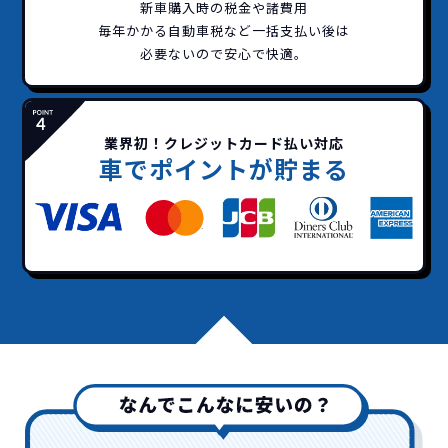
新車購入時の税金や諸費用
毎年かかる自動車税など
一括支払い後は
必要ないので安心で快適。
業界初！クレジットカード払い対応
車でポイントが貯まる