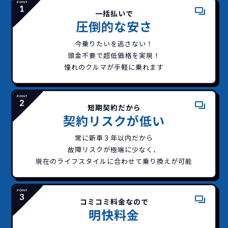
一括払いで
圧倒的な安さ
今乗りたいを逃さない！
頭金不要で超低価格を実現！
憧れのクルマが手軽に乗れます
短期契約だから
契約リスクが低い
常に新車３年以内だから
故障リスクが極端に少なく、
現在のライフスタイルに合わせて乗り換えが可能
コミコミ料金なので
明快料金