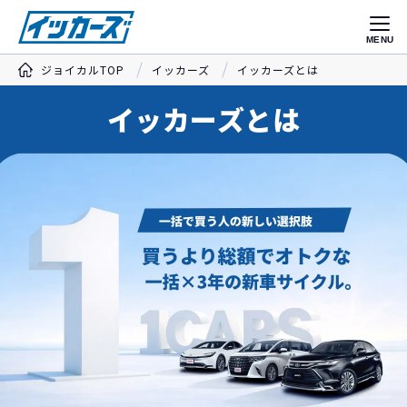
MENU
ジョイカルTOP
イッカーズ
イッカーズとは
イッカーズとは