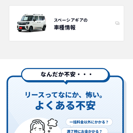
スペーシアギアの
車種情報