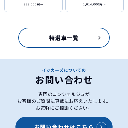
828,000円〜
1,014,000円〜
特選車一覧
イッカーズについての
お問い合わせ
専門のコンシェルジュが
お客様のご質問に真摯にお応えいたします。
お気軽にご相談ください。
スズキ
スペーシアギアの特徴
お問い合わせはこちら