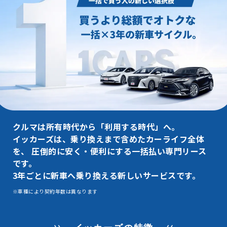
クルマは所有時代から「利用する時代」へ。
イッカーズは、乗り換えまで含めたカーライフ全体
を、
圧倒的に安く・便利にする一括払い専門リース
です。
3年ごとに新車へ乗り換える新しいサービスです。
※車種により契約年数は異なります