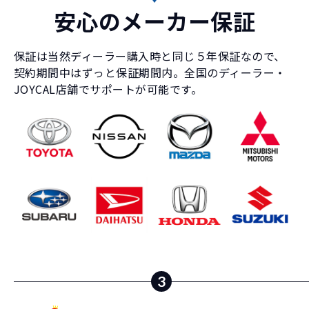
安心のメーカー保証
保証は当然ディーラー購入時と同じ５年保証なので、
契約期間中はずっと保証期間内。全国のディーラー・
JOYCAL店舗でサポートが可能です。
3