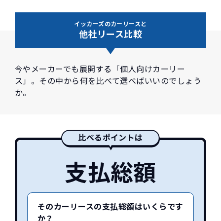
イッカーズのカーリースと
他社リース比較
今やメーカーでも展開する「個人向けカーリー
ス」。その中から何を比べて選べばいいのでしょう
か。
比べるポイントは
支払総額
そのカーリースの支払総額はいくらです
か？