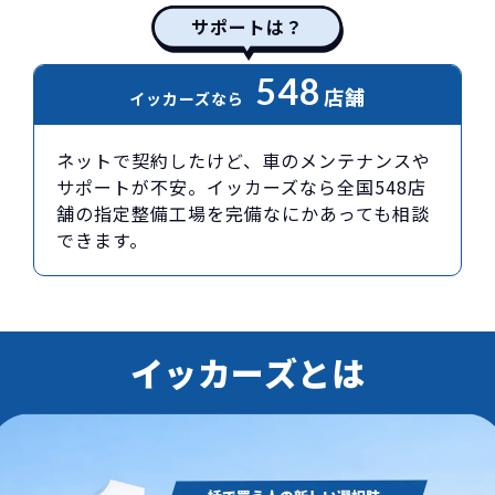
サポートは？
548
店舗
イッカーズなら
ネットで契約したけど、車のメンテナンスや
サポートが不安。イッカーズなら全国548店
舗の指定整備工場を完備なにかあっても相談
できます。
イッカーズとは