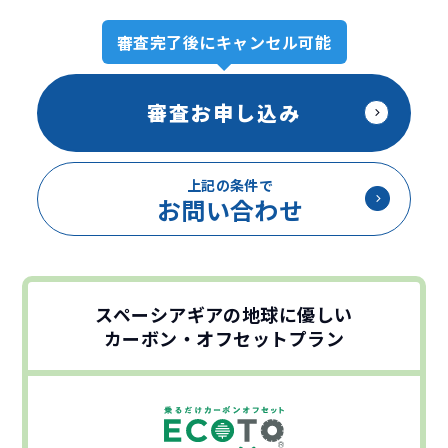
審査完了後にキャンセル可能
審査お申し込み
上記の条件で
お問い合わせ
スペーシアギアの地球に優しい
カーボン・オフセットプラン