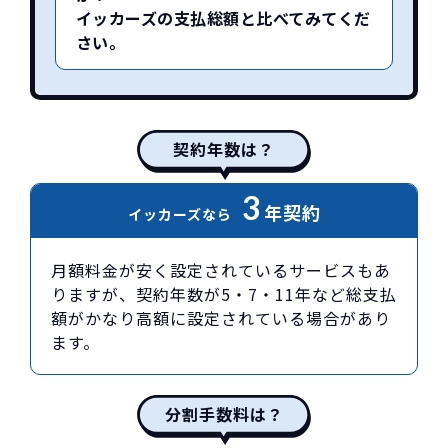
イッカーズの支払総額と比べてみてくだ
さい。
契約年数は？
3
年契約
イッカーズなら
月額料金が安く設定されているサービスもあ
りますが、契約年数が5・7・11年など総支払
額がかなり高額に設定されている場合があり
ます。
分割手数料は？