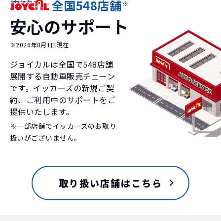
全国548店舗
※
安心のサポート
※2026年8月1日現在
ジョイカルは全国で
548
店舗
展開する自動車販売チェーン
です。イッカーズの新規ご契
約、ご利用中のサポートをご
提供いたします。
※一部店舗でイッカーズのお取り
扱いがございません。
取り扱い店舗はこちら