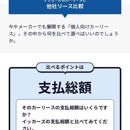
他社リース比較
今やメーカーでも展開する「個人向けカーリー
ス」。その中から何を比べて選べばいいのでしょう
か。
比べるポイントは
支払総額
そのカーリースの支払総額はいくらです
か？
イッカーズの支払総額と比べてみてくだ
さい。