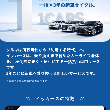
クルマは所有時代から「利用する時代」へ。
イッカーズは、乗り換えまで含めたカーライフ全体
を、
圧倒的に安く・便利にする一括払い専門リース
です。
3年ごとに新車へ乗り換える新しいサービスです。
※車種により契約年数は異なります
イッカーズの特徴