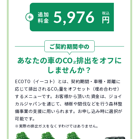
5,976
ご契約期間中の
あなたの車の
CO₂
排出をオフに
しませんか？
ECOTO（イーコト）とは、契約期間・車種・距離に
応じて排出されるCO₂量をオフセット（埋め合わせ）
するメニューです。お客様から頂いた資金は、ジョイ
カルジャパンを通じて、植樹や間伐などを行う森林整
備事業の支援に用いられます。お申し込み時に選択が
可能です。
※実際の排出ガスをなくすわけではありません。