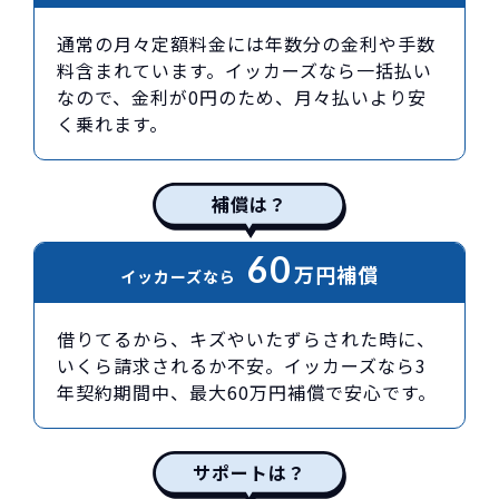
通常の月々定額料金には年数分の金利や手数
料含まれています。イッカーズなら一括払い
なので、金利が0円のため、月々払いより安
く乗れます。
補償は？
60
万円
補償
イッカーズなら
借りてるから、キズやいたずらされた時に、
いくら請求されるか不安。イッカーズなら3
年契約期間中、最大60万円補償で安心です。
サポートは？