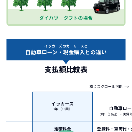
ダイハツ タフトの場合
イッカーズのカーリースと
自動車ローン・現金購入との違い
支払額比較表
→
横にスクロール可能
イッカーズ
自動車ロー
3年（36回）
3年（36回）・実質年率
定額料金
登録料・車両代・