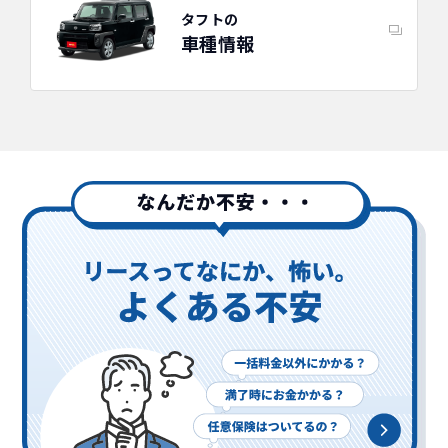
タフトの
車種情報