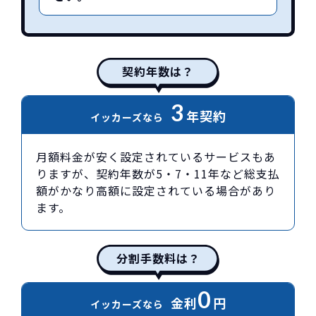
契約年数は？
3
年契約
イッカーズなら
月額料金が安く設定されているサービスもあ
りますが、契約年数が5・7・11年など総支払
額がかなり高額に設定されている場合があり
ます。
分割手数料は？
0
金利
円
イッカーズなら