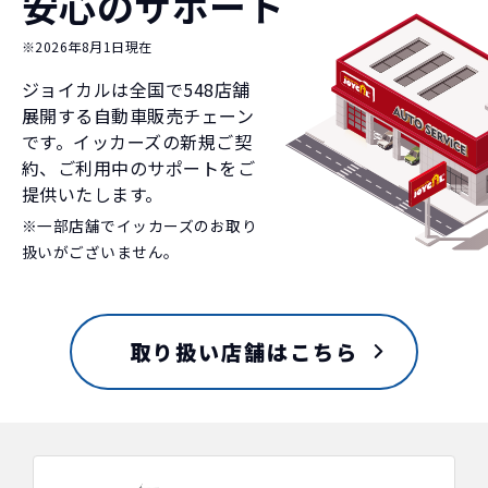
安心のサポート
※2026年8月1日現在
ジョイカルは全国で
548
店舗
展開する自動車販売チェーン
です。イッカーズの新規ご契
約、ご利用中のサポートをご
提供いたします。
※一部店舗でイッカーズのお取り
扱いがございません。
取り扱い店舗はこちら