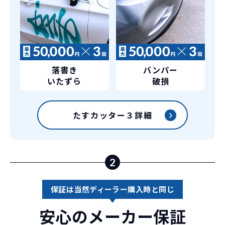
落書き
バンパー
いたずら
破損
たすカッター３詳細
2
保証は当然ディーラー購入時と同じ
安心のメーカー保証