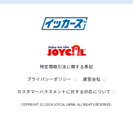
特定商取引法に関する表記
プライバシーポリシー
運営会社
カスタマーハラスメントに対する対応について
COPYRIGHT (C) 2026 JOYCAL JAPAN. ALL RIGHTS RESERVED.
ダイハツ タフトの
スペック