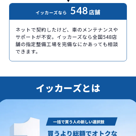
548
店舗
イッカーズなら
ネットで契約したけど、車のメンテナンスや
サポートが不安。イッカーズなら全国548店
舗の指定整備工場を完備なにかあっても相談
できます。
イッカーズとは