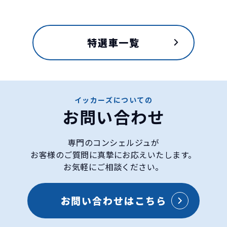
特選車一覧
イッカーズについての
お問い合わせ
専門のコンシェルジュが
お客様のご質問に真摯にお応えいたします。
お気軽にご相談ください。
ダイハツ
タフトの特徴
お問い合わせはこちら