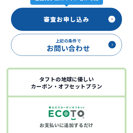
審査お申し込み
上記の条件で
お問い合わせ
タフトの地球に優しい
カーボン・オフセットプラン
お支払いに
追加するだけ