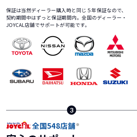
保証は当然ディーラー購入時と同じ５年保証なので、
契約期間中はずっと保証期間内。全国のディーラー・
JOYCAL店舗でサポートが可能です。
3
全国548店舗
※