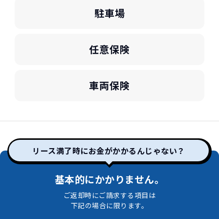
駐車場
任意保険
車両保険
リース満了時にお金がかかるんじゃない？
基本的にかかりません。
ご返却時にご請求する項目は
下記の場合に限ります。