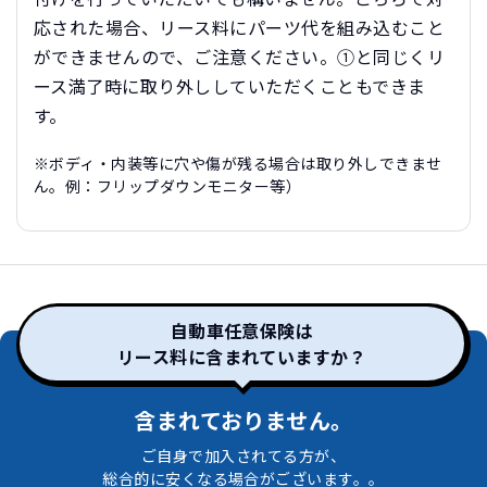
応された場合、リース料にパーツ代を組み込むこと
ができませんので、ご注意ください。①と同じくリ
ース満了時に取り外ししていただくこともできま
す。
※ボディ・内装等に穴や傷が残る場合は取り外しできませ
ん。例：フリップダウンモニター等）
自動車任意保険は
リース料に含まれていますか？
含まれておりません。
ご自身で加入されてる方が、
総合的に安くなる場合がございます。。