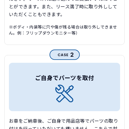
とができます。また、リース満了時に取り外しして
いただくこともできます。
※ボディ・内装等に穴や傷が残る場合は取り外しできませ
ん。例：フリップダウンモニター等）
2
CASE
ご自身でパーツを取付
お車をご納車後、ご自身で用品店等でパーツの取り
付けを行っていただいても構いません。こちらで対