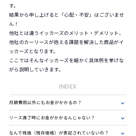
す。
結果から申し上げると「心配・不安」はございませ
ん！
他社とは違うイッカーズのメリット・デメリット、
他社のカーリースが抱える課題を解決した商品がイ
ッカーズとなります。
ここではそんなイッカーズを細かく具体例を挙げな
がら説明していきます。
INDEX
月額費用以外にもお金がかかるの？
リース満了時にお金がかかるんじゃない？
なんで残価（残存価格）が表記されていないの？