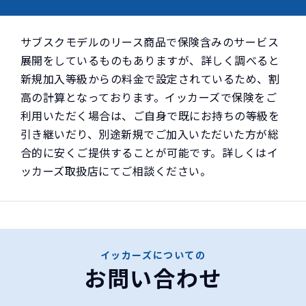
サブスクモデルのリース商品で保険含みのサービス
展開をしているものもありますが、
詳しく調べると
新規加入等級からの料金で設定されているため、割
高の計算となっております。
イッカーズで保険をご
利用いただく場合は、ご自身で既にお持ちの等級を
引き継いだり、別途新規でご加入いただいた方が総
合的に安くご提供することが可能です。
詳しくはイ
ッカーズ取扱店にてご相談ください。
イッカーズについての
お問い合わせ