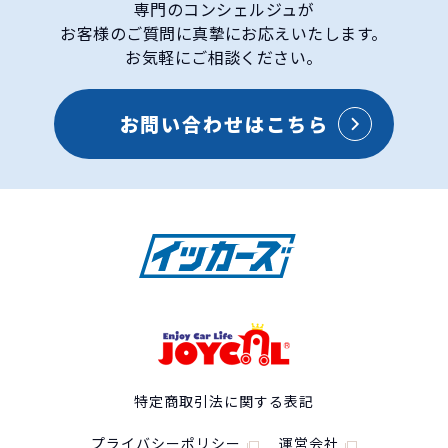
専門のコンシェルジュが
お客様のご質問に真摯にお応えいたします。
お気軽にご相談ください。
お問い合わせはこちら
特定商取引法に関する表記
プライバシーポリシー
運営会社