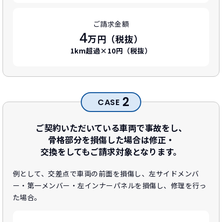
ご請求金額
4
万円（税抜）
1km超過×10円（税抜）
2
CASE
ご契約いただいている車両で事故をし、
骨格部分を損傷した場合は修正・
交換をしてもご請求対象となります。
例として、交差点で車両の前面を損傷し、左サイドメンバ
ー・
第一メンバー・左インナーパネルを損傷し、修理を行っ
た場合。