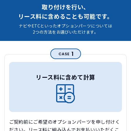
取り付けを行い、
リース料に含めることも可能です。
ナビやETCといったオプションパーツについては
2つの方法をお選びいただけます。
1
CASE
リース料に含めて計算
ご契約前にご希望のオプションパーツを申し付けく
ださい。リース料に組み込んでお支払いいただくこ