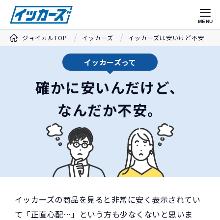
MENU
ジョイカルTOP
イッカーズ
イッカーズは安いけど不安
イッカーズって
確かに安いんだけど、
なんだか不安。
イッカーズの商品を見ると非常に安く表示されてい
て「正直心配…」という方も少なくないと思いま