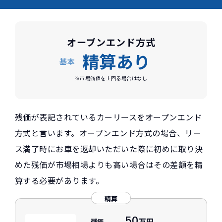
オープンエンド方式
精算あり
基本
※市場価値を上回る場合はなし
残価が表記されているカーリースをオープンエンド
方式と言います。オープンエンド方式の場合、リー
ス満了時にお車を返却いただいた際に初めに取り決
めた残価が市場相場よりも高い場合はその差額を精
算する必要があります。
精算
50
万円
残価