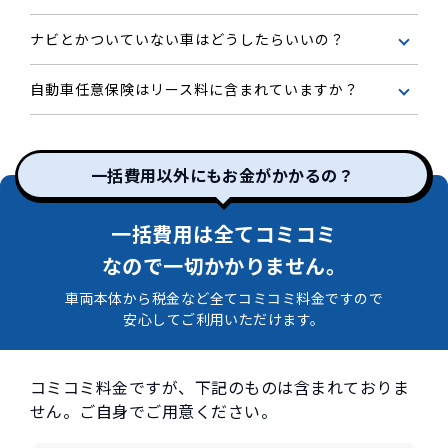
ナビとかついていない車はどうしたらいいの？
自動車任意保険はリース料に含まれていますか？
一括費用以外にもお金がかかるの？
一括費用は全てコミコミ
なので一切かかりません。
車両本体から税金など全てコミコミ料金ですので
安心してご利用いただけます。
コミコミ料金ですが、下記のものは含まれておりま
せん。ご自身でご用意ください。