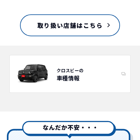
取り扱い店舗はこちら
クロスビーの
車種情報