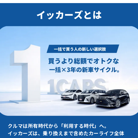
イッカーズとは
クルマは所有時代から「利用する時代」へ。
イッカーズは、乗り換えまで含めたカーライフ全体