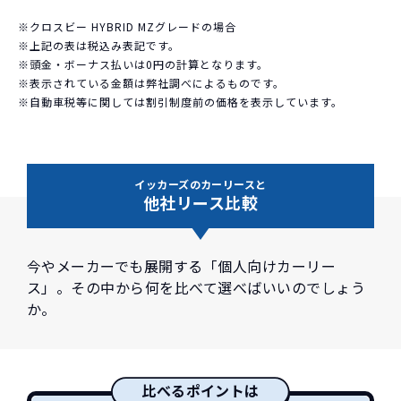
※クロスビー HYBRID MZグレードの場合
※上記の表は税込み表記です。
※頭金・ボーナス払いは0円の計算となります。
※表示されている金額は弊社調べによるものです。
※自動車税等に関しては割引制度前の価格を表示しています。
イッカーズのカーリースと
他社リース比較
今やメーカーでも展開する「個人向けカーリー
ス」。その中から何を比べて選べばいいのでしょう
か。
比べるポイントは