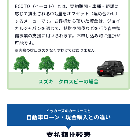
ECOTO（イーコト）とは、契約期間・車種・距離に
応じて排出されるCO₂量をオフセット（埋め合わせ）
するメニューです。お客様から頂いた資金は、ジョイ
カルジャパンを通じて、植樹や間伐などを行う森林整
備事業の支援に用いられます。お申し込み時に選択が
可能です。
※実際の排出ガスをなくすわけではありません。
スズキ クロスビーの場合
イッカーズのカーリースと
自動車ローン・現金購入との違い
支払額比較表