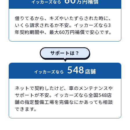
万円
補償
イッカーズなら
借りてるから、キズやいたずらされた時に、
いくら請求されるか不安。イッカーズなら3
年契約期間中、最大60万円補償で安心です。
サポートは？
548
店舗
イッカーズなら
ネットで契約したけど、車のメンテナンスや
サポートが不安。イッカーズなら全国548店
舗の指定整備工場を完備なにかあっても相談
できます。