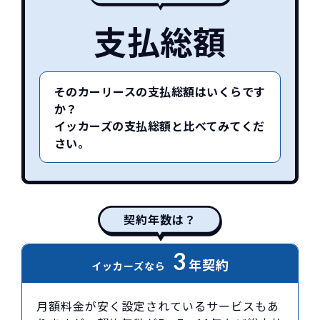
支払総額
そのカーリースの支払総額はいくらです
か？
イッカーズの支払総額と比べてみてくだ
さい。
契約年数は？
3
年契約
イッカーズなら
月額料金が安く設定されているサービスもあ