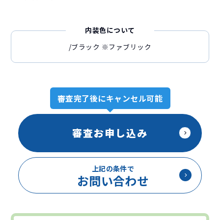
内装色について
/ブラック
※ファブリック
審査完了後にキャンセル可能
審査お申し込み
上記の条件で
お問い合わせ