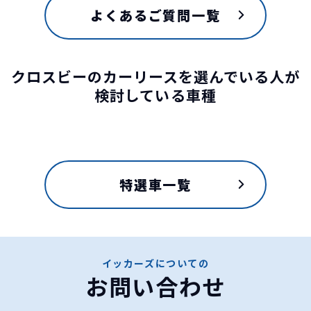
よくあるご質問一覧
クロスビーのカーリースを選んでいる人が
検討している車種
特選車一覧
イッカーズについての
お問い合わせ