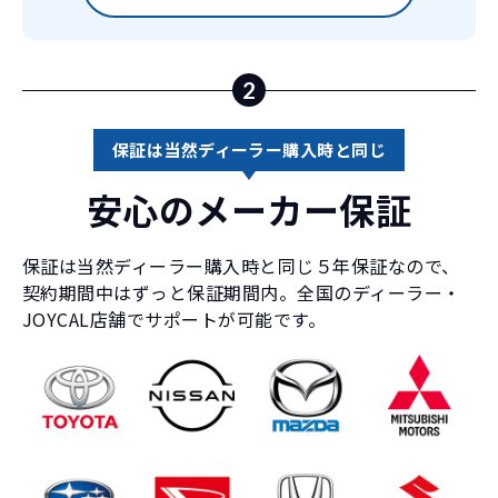
2
保証は当然ディーラー購入時と同じ
安心のメーカー保証
保証は当然ディーラー購入時と同じ５年保証なので、
契約期間中はずっと保証期間内。全国のディーラー・
JOYCAL店舗でサポートが可能です。