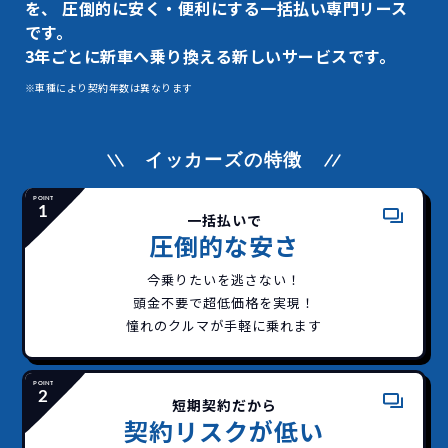
を、
圧倒的に安く・便利にする一括払い専門リース
です。
3年ごとに新車へ乗り換える新しいサービスです。
※車種により契約年数は異なります
イッカーズの特徴
一括払いで
圧倒的な安さ
今乗りたいを逃さない！
頭金不要で超低価格を実現！
憧れのクルマが手軽に乗れます
短期契約だから
契約リスクが低い