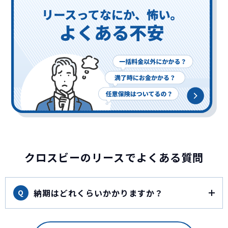
クロスビーのリースでよくある質問
納期はどれくらいかかりますか？
Q