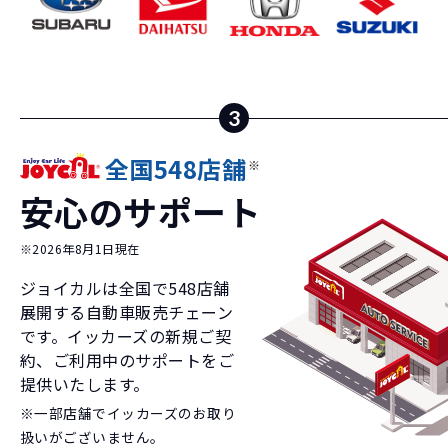
3
全国548店舗
※
安心のサポート
※2026年8月1日現在
ジョイカルは全国で
548
店舗
展開する自動車販売チェーン
です。イッカーズの新規ご契
約、ご利用中のサポートをご
提供いたします。
※一部店舗でイッカーズのお取り
扱いがございません。