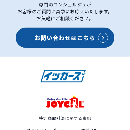
専門のコンシェルジュが
お客様のご質問に真摯にお応えいたします。
お気軽にご相談ください。
お問い合わせはこちら
スズキ
クロスビーの特徴
特定商取引法に関する表記