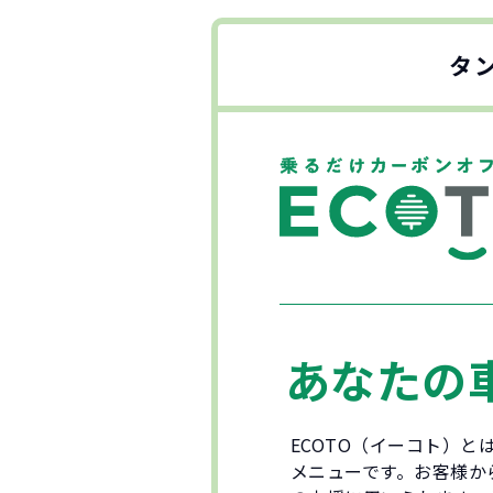
タ
あなたの
ECOTO（イーコト）
メニューです。お客様か