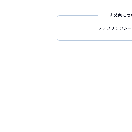
内装色につ
ファブリックシー