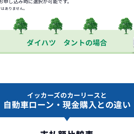
お申し込み時に選択が可能です。
ではありません。
ダイハツ タントの場合
イッカーズのカーリースと
自動車ローン・現金購入との違い