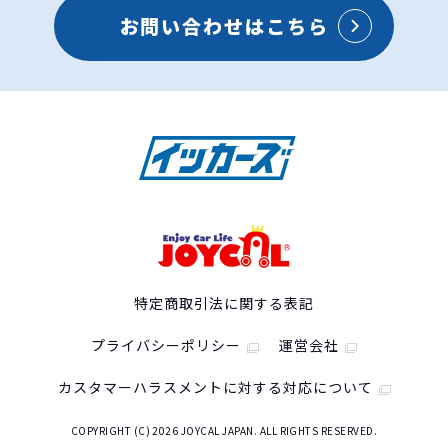
お問い合わせはこちら
スズキ
スペーシアカスタムの特徴
特定商取引法に関する表記
プライバシーポリシー
運営会社
カスタマーハラスメントに対する対応について
COPYRIGHT (C) 2026 JOYCAL JAPAN. ALL RIGHTS RESERVED.