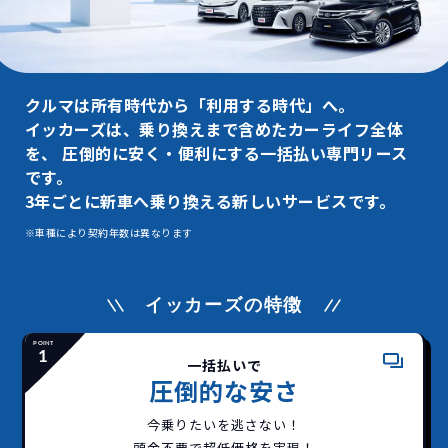
クルマは所有時代から「利用する時代」へ。
イッカーズは、乗り換えまで含めたカーライフ全体
を、
圧倒的に安く・便利にする一括払い専門リース
です。
3年ごとに新車へ乗り換える新しいサービスです。
※車種により契約年数は異なります
イッカーズの特徴
一括払いで
圧倒的な安さ
今乗りたいを逃さない！
頭金不要で超低価格を実現！