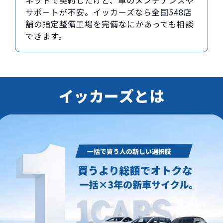
ネットで契約したけど、車のメンテナンスや
サポートが不安。イッカーズなら全国548店
舗の指定整備工場を完備なにかあっても相談
できます。
イッカーズとは