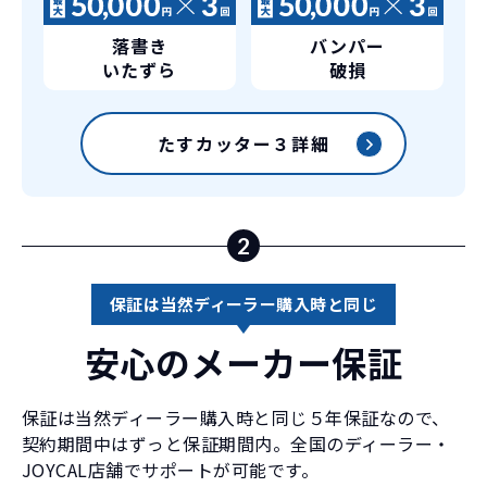
落書き
バンパー
いたずら
破損
たすカッター３詳細
2
保証は当然ディーラー購入時と同じ
安心のメーカー保証
保証は当然ディーラー購入時と同じ５年保証なので、
契約期間中はずっと保証期間内。全国のディーラー・
JOYCAL店舗でサポートが可能です。