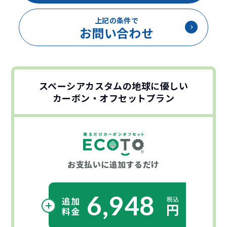
上記の条件で
お問い合わせ
スペーシアカスタムの地球に優しい
カーボン・オフセットプラン
お支払いに
追加するだけ
6,948