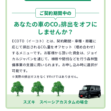
ご契約期間中の
あなたの車の
CO₂
排出をオフに
しませんか？
ECOTO（イーコト）とは、契約期間・車種・距離に
応じて排出されるCO₂量をオフセット（埋め合わせ）
するメニューです。お客様から頂いた資金は、ジョイ
カルジャパンを通じて、植樹や間伐などを行う森林整
備事業の支援に用いられます。お申し込み時に選択が
可能です。
※実際の排出ガスをなくすわけではありません。
スズキ スペーシアカスタムの場合