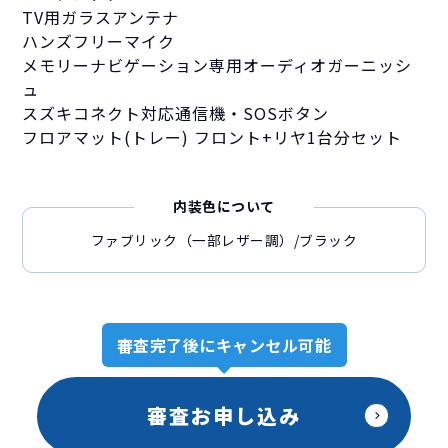
TV用ガラスアンテナ
ハンズフリーマイク
メモリーナビゲーション専用オーディオガーニッシ
ュ
スズキコネクト対応通信機・SOSボタン
フロアマット(トレー) フロント+リヤ1台分セット
内装色について
ファブリック（一部レザー調）/ブラック
審査完了後にキャンセル可能
審査お申し込み