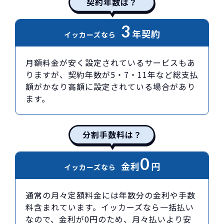
契約年数は？
3
年契約
イッカーズなら
月額料金が安く設定されているサービスもあ
りますが、契約年数が5・7・11年など総支払
額がかなり高額に設定されている場合があり
ます。
分割手数料は？
0
金利
円
イッカーズなら
通常の月々定額料金には年数分の金利や手数
料含まれています。イッカーズなら一括払い
なので、金利が0円のため、月々払いより安