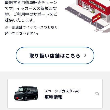
展開する自動車販売チェーン
です。イッカーズの新規ご契
約、ご利用中のサポートをご
提供いたします。
※一部店舗でイッカーズのお取り
扱いがございません。
取り扱い店舗はこちら
スペーシアカスタムの
車種情報