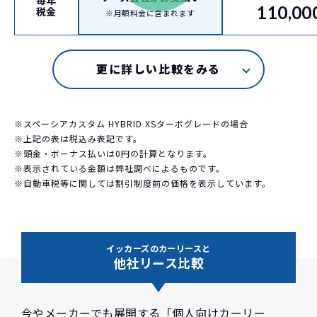
毎年
110,00
税金
※月額料金に含まれます
※スペーシアカスタム HYBRID XSターボグレードの場合
※上記の表は税込み表記です。
※頭金・ボーナス払いは0円の計算となります。
※表示されている金額は弊社調べによるものです。
※自動車税等に関しては割引制度前の価格を表示しています。
イッカーズのカーリースと
他社リース比較
今やメーカーでも展開する「個人向けカーリー