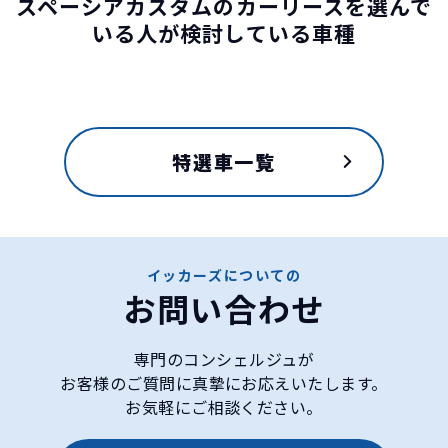
スペーシアカスタムのカーリースを選んで
いる人が検討している車種
特選車一覧
イッカーズについての
お問い合わせ
専門のコンシェルジュが
お客様のご質問に真摯にお応えいたします。
お気軽にご相談ください。