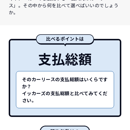
ス」。その中から何を比べて選べばいいのでしょう
か。
比べるポイントは
支払総額
そのカーリースの支払総額はいくらです
か？
イッカーズの支払総額と比べてみてくだ
さい。