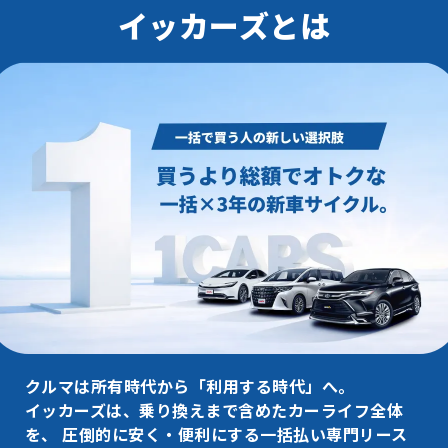
イッカーズとは
クルマは所有時代から「利用する時代」へ。
イッカーズは、乗り換えまで含めたカーライフ全体
を、
圧倒的に安く・便利にする一括払い専門リース