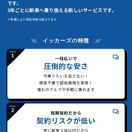
です。
3年ごとに新車へ乗り換える新しいサービスです。
※車種により契約年数は異なります
イッカーズの特徴
一括払いで
圧倒的な安さ
今乗りたいを逃さない！
頭金不要で超低価格を実現！
憧れのクルマが手軽に乗れます
短期契約だから
契約リスクが低い
常に新車３年以内だから