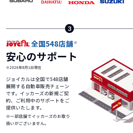
3
全国548店舗
※
安心のサポート
※2026年8月1日現在
ジョイカルは全国で
548
店舗
展開する自動車販売チェーン
です。イッカーズの新規ご契
約、ご利用中のサポートをご
提供いたします。
※一部店舗でイッカーズのお取り
扱いがございません。