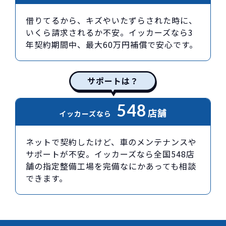
借りてるから、キズやいたずらされた時に、
いくら請求されるか不安。イッカーズなら3
年契約期間中、最大60万円補償で安心です。
サポートは？
548
店舗
イッカーズなら
ネットで契約したけど、車のメンテナンスや
サポートが不安。イッカーズなら全国548店
舗の指定整備工場を完備なにかあっても相談
できます。