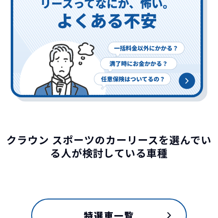
クラウン スポーツのカーリースを選んでい
る人が検討している車種
特選車一覧