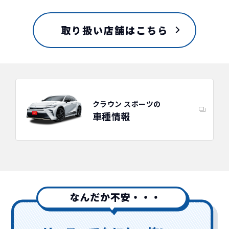
取り扱い店舗はこちら
クラウン スポーツの
車種情報