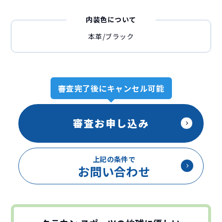
内装色について
本革/ブラック
審査完了後にキャンセル可能
審査お申し込み
上記の条件で
お問い合わせ