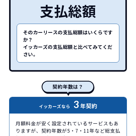
支払総額
そのカーリースの支払総額はいくらです
か？
イッカーズの支払総額と比べてみてくだ
さい。
契約年数は？
3
年契約
イッカーズなら
月額料金が安く設定されているサービスもあ
りますが、契約年数が5・7・11年など総支払