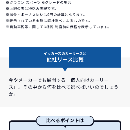
※クラウン スポーツ Gグレードの場合
※上記の表は税込み表記です。
※頭金・ボーナス払いは0円の計算となります。
※表示されている金額は弊社調べによるものです。
※自動車税等に関しては割引制度前の価格を表示しています。
イッカーズのカーリースと
他社リース比較
今やメーカーでも展開する「個人向けカーリー
ス」。その中から何を比べて選べばいいのでしょう
か。
比べるポイントは