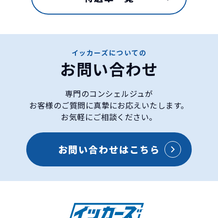
イッカーズについての
お問い合わせ
専門のコンシェルジュが
お客様のご質問に真摯にお応えいたします。
お気軽にご相談ください。
お問い合わせはこちら