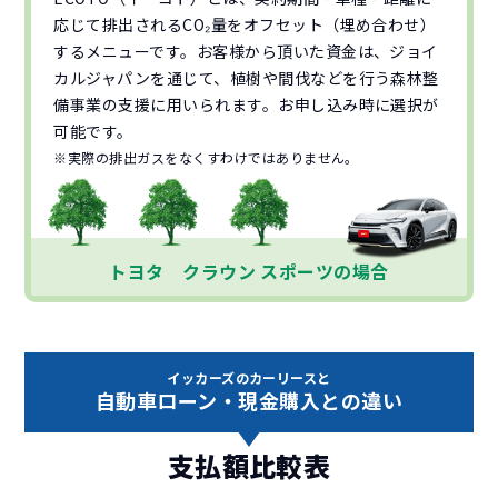
応じて排出されるCO₂量をオフセット（埋め合わせ）
するメニューです。お客様から頂いた資金は、ジョイ
カルジャパンを通じて、植樹や間伐などを行う森林整
備事業の支援に用いられます。お申し込み時に選択が
可能です。
※実際の排出ガスをなくすわけではありません。
トヨタ クラウン スポーツの場合
イッカーズのカーリースと
自動車ローン・現金購入との違い
支払額比較表