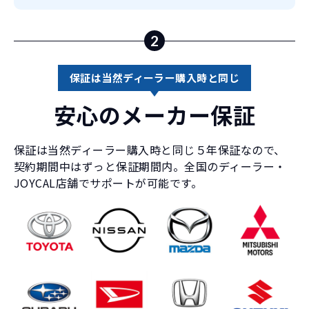
2
保証は当然ディーラー購入時と同じ
安心のメーカー保証
保証は当然ディーラー購入時と同じ５年保証なので、
契約期間中はずっと保証期間内。全国のディーラー・
JOYCAL店舗でサポートが可能です。